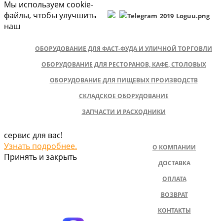
Мы используем cookie-
файлы, чтобы улучшить
наш
ОБОРУДОВАНИЕ ДЛЯ ФАСТ-ФУДА И УЛИЧНОЙ ТОРГОВЛИ
ОБОРУДОВАНИЕ ДЛЯ РЕСТОРАНОВ, КАФЕ, СТОЛОВЫХ
ОБОРУДОВАНИЕ ДЛЯ ПИЩЕВЫХ ПРОИЗВОДСТВ
СКЛАДСКОЕ ОБОРУДОВАНИЕ
ЗАПЧАСТИ И РАСХОДНИКИ
сервис для вас!
Узнать подробнее.
О КОМПАНИИ
Принять и закрыть
ДОСТАВКА
ОПЛАТА
ВОЗВРАТ
КОНТАКТЫ