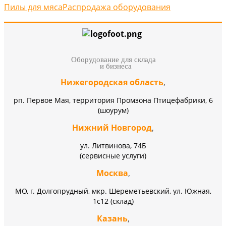
Пилы для мяса
Распродажа оборудования
Оборудование для склада
и бизнеса
Нижегородская область
,
рп. Первое Мая, территория Промзона Птицефабрики, 6
(шоурум)
Нижний Новгород
,
ул. Литвинова, 74Б
(сервисные услуги)
Москва
,
МО, г. Долгопрудный, мкр. Шереметьевский, ул. Южная,
1с12 (склад)
Казань
,