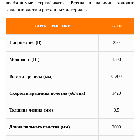
необходимые сертификаты. Всегда в наличии ходовые
запасные части и расходные материалы.
ХАРАКТЕРИСТИКИ
JG-310
Напряжение (В)
220
Мощность (Вт)
1500
Высота пропила (мм)
0-260
Скорость вращения полотна (об/мин)
1420
Толщина лезвия (мм)
0,5
Длина пильного полотна (мм)
2000