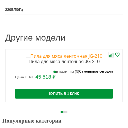
220В/50Гц
Другие модели
Пила для мяса ленточная JG-210
Самовывоз сегодня
в наличии (3)
45 518 ₽
Цена с НДС:
КУПИТЬ В 1 КЛИК
Популярные категории