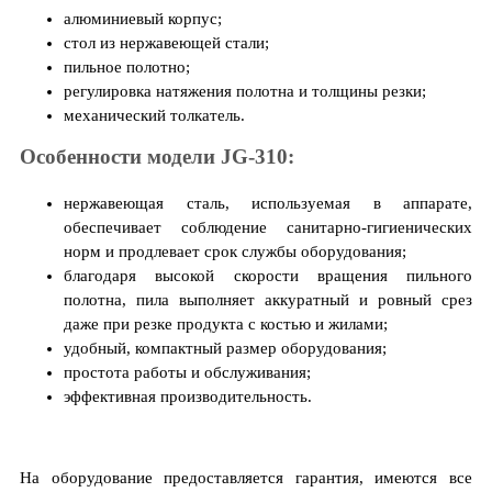
алюминиевый корпус;
стол из нержавеющей стали;
пильное полотно;
регулировка натяжения полотна и толщины резки;
механический толкатель.
Особенности модели JG-310:
нержавеющая сталь, используемая в аппарате,
обеспечивает соблюдение санитарно-гигиенических
норм и продлевает срок службы оборудования;
благодаря высокой скорости вращения пильного
полотна, пила выполняет аккуратный и ровный срез
даже при резке продукта с костью и жилами;
удобный, компактный размер оборудования;
простота работы и обслуживания;
эффективная производительность.
На оборудование предоставляется гарантия, имеются все