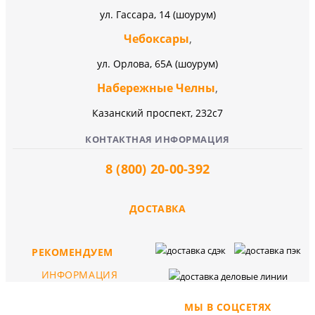
ул. Гассара, 14 (шоурум)
Чебоксары
,
ул. Орлова, 65А (шоурум)
Набережные Челны
,
Казанский проспект, 232c7
КОНТАКТНАЯ ИНФОРМАЦИЯ
8 (800) 20-00-392
ДОСТАВКА
РЕКОМЕНДУЕМ
ИНФОРМАЦИЯ
МЫ В СОЦСЕТЯХ