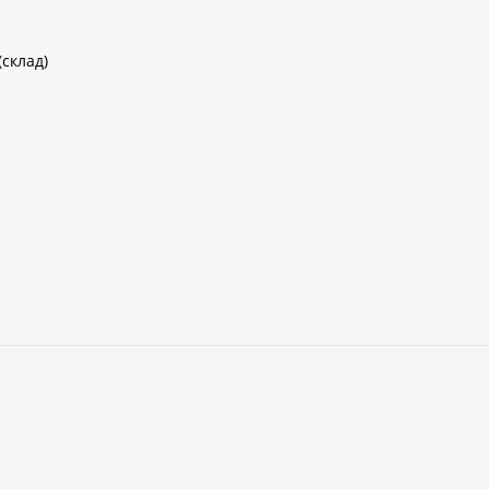
(склад)