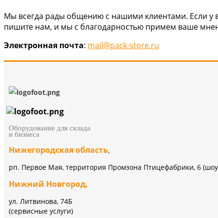
Мы всегда рады общению с нашими клиентами. Если у 
пишите нам, и мы с благодарностью примем ваше мне
Электронная почта
:
mail@pack-store.ru
Оборудование для склада
и бизнеса
Нижегородская область
,
рп. Первое Мая, территория Промзона Птицефабрики, 6 (шоу
Нижний Новгород
,
ул. Литвинова, 74Б
(сервисные услуги)