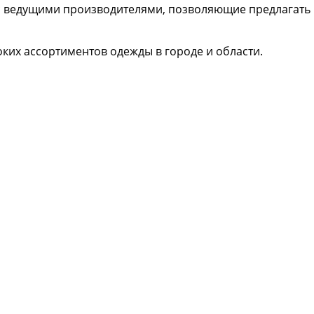
 с ведущими производителями, позволяющие предлагат
оких ассортиментов одежды в городе и области.