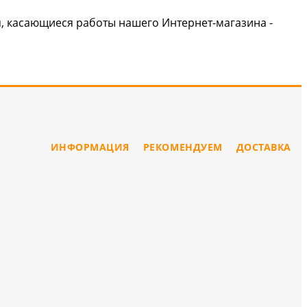
я, касающиеся работы нашего Интернет-магазина -
ИНФОРМАЦИЯ
РЕКОМЕНДУЕМ
ДОСТАВКА