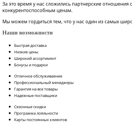
За это время у нас сложились партнерские отношения
конкурентоспособным ценам.
Мы можем гордиться тем, что у нас один из самых шир
Наши возможности
Быстрая доставка
Низкие цены
Широкий ассортимент
Бонусы и подарки
Отличное обслуживаение
Профессиональный менеджеры
Гарантия на все товары
Надежные поставщики
Сезонные скидки
Программа лояльности
Карты постоянных клиентов