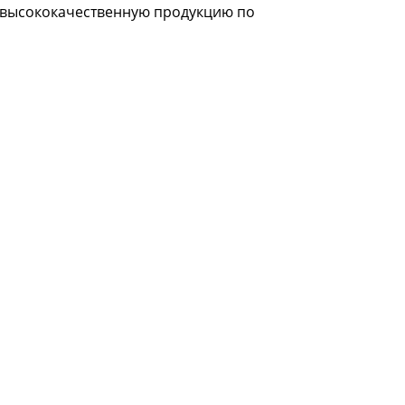
ь высококачественную продукцию по