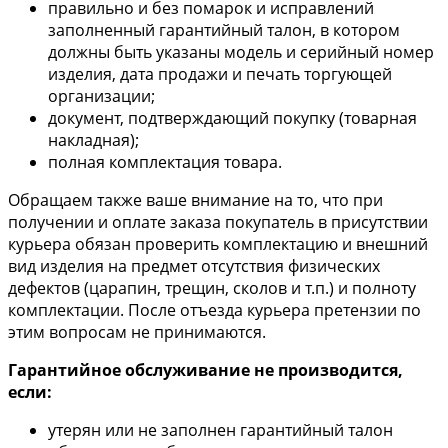
правильно и без помарок и исправлений
заполненный гарантийный талон, в котором
должны быть указаны модель и серийный номер
изделия, дата продажи и печать торгующей
организации;
документ, подтверждающий покупку (товарная
накладная);
полная комплектация товара.
Обращаем также ваше внимание на то, что при
получении и оплате заказа покупатель в присутствии
курьера обязан проверить комплектацию и внешний
вид изделия на предмет отсутствия физических
дефектов (царапин, трещин, сколов и т.п.) и полноту
комплектации. После отъезда курьера претензии по
этим вопросам не принимаются.
Гарантийное обслуживание не производится,
если:
утерян или не заполнен гарантийный талон