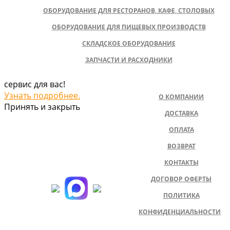
ОБОРУДОВАНИЕ ДЛЯ РЕСТОРАНОВ, КАФЕ, СТОЛОВЫХ
ОБОРУДОВАНИЕ ДЛЯ ПИЩЕВЫХ ПРОИЗВОДСТВ
СКЛАДСКОЕ ОБОРУДОВАНИЕ
ЗАПЧАСТИ И РАСХОДНИКИ
сервис для вас!
Узнать подробнее.
О КОМПАНИИ
Принять и закрыть
ДОСТАВКА
ОПЛАТА
ВОЗВРАТ
КОНТАКТЫ
ДОГОВОР ОФЕРТЫ
ПОЛИТИКА
КОНФИДЕНЦИАЛЬНОСТИ