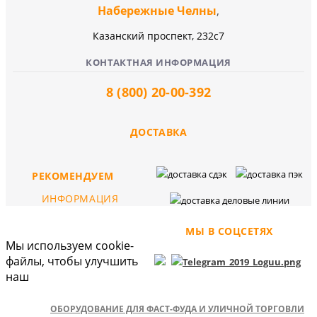
Набережные Челны
,
Казанский проспект, 232c7
КОНТАКТНАЯ ИНФОРМАЦИЯ
8 (800) 20-00-392
ДОСТАВКА
РЕКОМЕНДУЕМ
ИНФОРМАЦИЯ
МЫ В СОЦСЕТЯХ
Мы используем cookie-
файлы, чтобы улучшить
наш
ОБОРУДОВАНИЕ ДЛЯ ФАСТ-ФУДА И УЛИЧНОЙ ТОРГОВЛИ