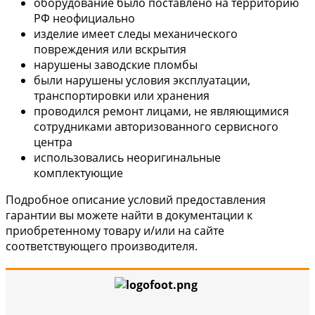
оборудование было поставлено на территорию
РФ неофициально
изделие имеет следы механического
повреждения или вскрытия
нарушены заводские пломбы
были нарушены условия эксплуатации,
транспортировки или хранения
проводился ремонт лицами, не являющимися
сотрудниками авторизованного сервисного
центра
использовались неоригинальные
комплектующие
Подробное описание условий предоставления
гарантии вы можете найти в документации к
приобретенному товару и/или на сайте
соответствующего производителя.