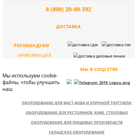
8 (800) 20-00-392
ДОСТАВКА
РЕКОМЕНДУЕМ
ИНФОРМАЦИЯ
МЫ В СОЦСЕТЯХ
Мы используем cookie-
файлы, чтобы улучшить
наш
ОБОРУДОВАНИЕ ДЛЯ ФАСТ-ФУДА И УЛИЧНОЙ ТОРГОВЛИ
ОБОРУДОВАНИЕ ДЛЯ РЕСТОРАНОВ, КАФЕ, СТОЛОВЫХ
ОБОРУДОВАНИЕ ДЛЯ ПИЩЕВЫХ ПРОИЗВОДСТВ
СКЛАДСКОЕ ОБОРУДОВАНИЕ