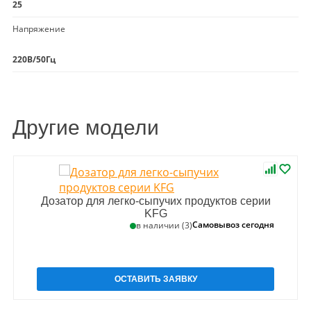
25
Напряжение
220В/50Гц
Другие модели
Дозатор для легко-сыпучих продуктов серии
KFG
Самовывоз сегодня
в наличии (3)
ОСТАВИТЬ ЗАЯВКУ