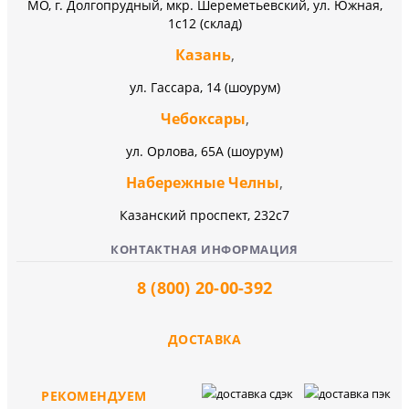
МО, г. Долгопрудный, мкр. Шереметьевский, ул. Южная,
1с12 (склад)
Казань
,
ул. Гассара, 14 (шоурум)
Чебоксары
,
ул. Орлова, 65А (шоурум)
Набережные Челны
,
Казанский проспект, 232c7
КОНТАКТНАЯ ИНФОРМАЦИЯ
8 (800) 20-00-392
ДОСТАВКА
РЕКОМЕНДУЕМ