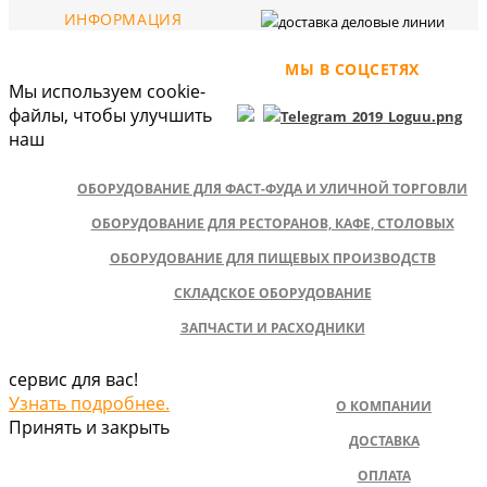
ИНФОРМАЦИЯ
МЫ В СОЦСЕТЯХ
Мы используем cookie-
файлы, чтобы улучшить
наш
ОБОРУДОВАНИЕ ДЛЯ ФАСТ-ФУДА И УЛИЧНОЙ ТОРГОВЛИ
ОБОРУДОВАНИЕ ДЛЯ РЕСТОРАНОВ, КАФЕ, СТОЛОВЫХ
ОБОРУДОВАНИЕ ДЛЯ ПИЩЕВЫХ ПРОИЗВОДСТВ
СКЛАДСКОЕ ОБОРУДОВАНИЕ
ЗАПЧАСТИ И РАСХОДНИКИ
сервис для вас!
Узнать подробнее.
О КОМПАНИИ
Принять и закрыть
ДОСТАВКА
ОПЛАТА