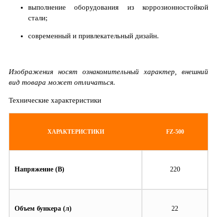
выполнение оборудования из коррозионностойкой
стали;
современный и привлекательный дизайн.
Изображения носят ознакомительный характер, внешний
вид товара может отличаться.
Технические характеристики
ХАРАКТЕРИСТИКИ
FZ-500
Напряжение (В)
220
Объем бункера (л)
22