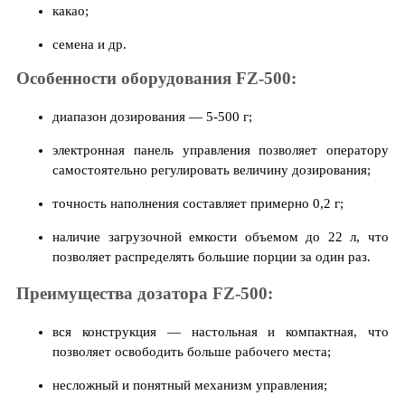
какао;
семена и др.
Особенности оборудования FZ-500:
диапазон дозирования — 5-500 г;
электронная панель управления позволяет оператору
самостоятельно регулировать величину дозирования;
точность наполнения составляет примерно 0,2 г;
наличие загрузочной емкости объемом до 22 л, что
позволяет распределять большие порции за один раз.
Преимущества дозатора FZ-500:
вся конструкция — настольная и компактная, что
позволяет освободить больше рабочего места;
несложный и понятный механизм управления;