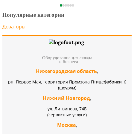
Популярные категории
Дозаторы
Оборудование для склада
и бизнеса
Нижегородская область
,
рп. Первое Мая, территория Промзона Птицефабрики, 6
(шоурум)
Нижний Новгород
,
ул. Литвинова, 74Б
(сервисные услуги)
Москва
,