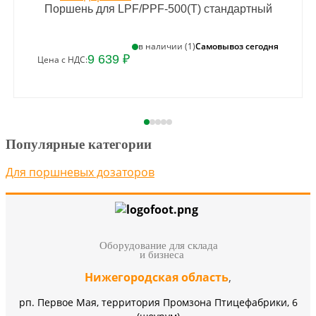
Поршень для LPF/PPF-500(T) стандартный
Самовывоз сегодня
в наличии (1)
9 639 ₽
Цена с НДС:
Популярные категории
Для поршневых дозаторов
Оборудование для склада
и бизнеса
Нижегородская область
,
рп. Первое Мая, территория Промзона Птицефабрики, 6