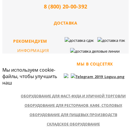
8 (800) 20-00-392
ДОСТАВКА
РЕКОМЕНДУЕМ
ИНФОРМАЦИЯ
МЫ В СОЦСЕТЯХ
Мы используем cookie-
файлы, чтобы улучшить
наш
ОБОРУДОВАНИЕ ДЛЯ ФАСТ-ФУДА И УЛИЧНОЙ ТОРГОВЛИ
ОБОРУДОВАНИЕ ДЛЯ РЕСТОРАНОВ, КАФЕ, СТОЛОВЫХ
ОБОРУДОВАНИЕ ДЛЯ ПИЩЕВЫХ ПРОИЗВОДСТВ
СКЛАДСКОЕ ОБОРУДОВАНИЕ