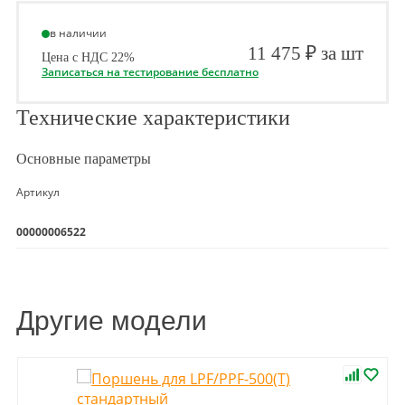
в наличии
11 475 ₽ за шт
Цена с НДС 22%
Записаться на тестирование бесплатно
Технические характеристики
Основные параметры
Артикул
00000006522
Другие модели