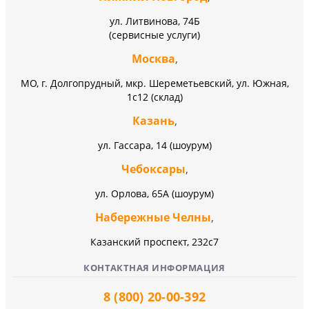
ул. Литвинова, 74Б
(сервисные услуги)
Москва
,
МО, г. Долгопрудный, мкр. Шереметьевский, ул. Южная,
1с12 (склад)
Казань
,
ул. Гассара, 14 (шоурум)
Чебоксары
,
ул. Орлова, 65А (шоурум)
Набережные Челны
,
Казанский проспект, 232c7
КОНТАКТНАЯ ИНФОРМАЦИЯ
8 (800) 20-00-392