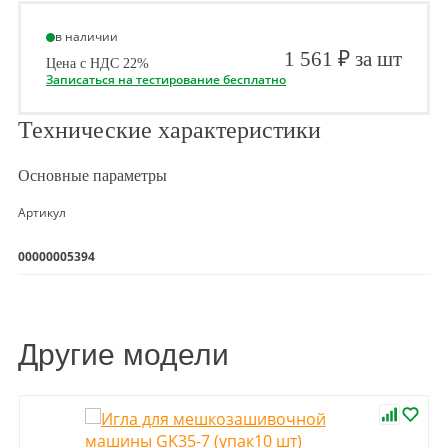
в наличии
1 561 ₽ за шт
Цена с НДС 22%
Записаться на тестирование бесплатно
Технические характеристики
Основные параметры
Артикул
00000005394
Другие модели