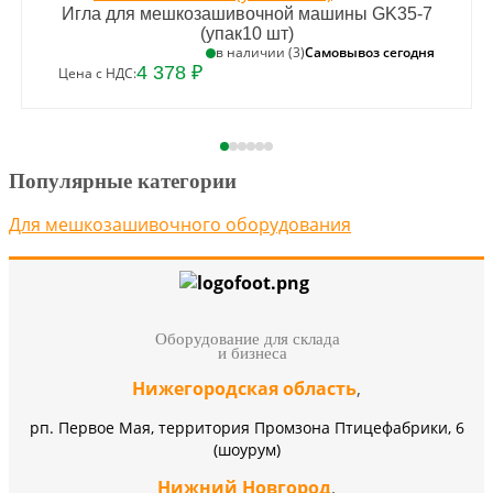
Игла для мешкозашивочной машины GK35-7
(упак10 шт)
Самовывоз сегодня
в наличии (3)
4 378 ₽
Цена с НДС:
Популярные категории
Для мешкозашивочного оборудования
Оборудование для склада
и бизнеса
Нижегородская область
,
рп. Первое Мая, территория Промзона Птицефабрики, 6
(шоурум)
Нижний Новгород
,