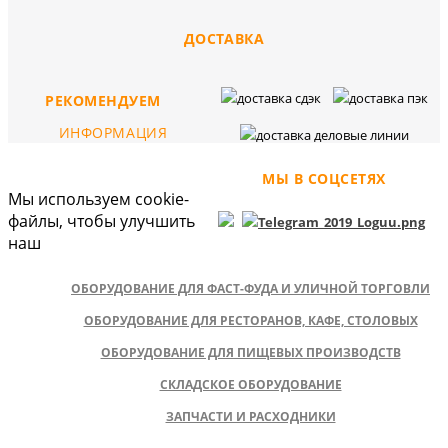
ДОСТАВКА
РЕКОМЕНДУЕМ
ИНФОРМАЦИЯ
МЫ В СОЦСЕТЯХ
Мы используем cookie-
файлы, чтобы улучшить
наш
ОБОРУДОВАНИЕ ДЛЯ ФАСТ-ФУДА И УЛИЧНОЙ ТОРГОВЛИ
ОБОРУДОВАНИЕ ДЛЯ РЕСТОРАНОВ, КАФЕ, СТОЛОВЫХ
ОБОРУДОВАНИЕ ДЛЯ ПИЩЕВЫХ ПРОИЗВОДСТВ
СКЛАДСКОЕ ОБОРУДОВАНИЕ
ЗАПЧАСТИ И РАСХОДНИКИ