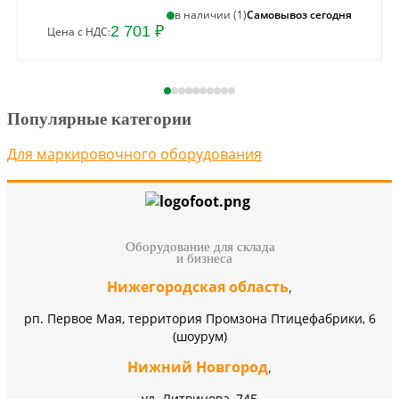
Самовывоз сегодня
в наличии (1)
2 701 ₽
Цена с НДС:
Популярные категории
Для маркировочного оборудования
Оборудование для склада
и бизнеса
Нижегородская область
,
рп. Первое Мая, территория Промзона Птицефабрики, 6
(шоурум)
Нижний Новгород
,
ул. Литвинова, 74Б