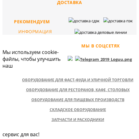
ДОСТАВКА
РЕКОМЕНДУЕМ
ИНФОРМАЦИЯ
МЫ В СОЦСЕТЯХ
Мы используем cookie-
файлы, чтобы улучшить
наш
ОБОРУДОВАНИЕ ДЛЯ ФАСТ-ФУДА И УЛИЧНОЙ ТОРГОВЛИ
ОБОРУДОВАНИЕ ДЛЯ РЕСТОРАНОВ, КАФЕ, СТОЛОВЫХ
ОБОРУДОВАНИЕ ДЛЯ ПИЩЕВЫХ ПРОИЗВОДСТВ
СКЛАДСКОЕ ОБОРУДОВАНИЕ
ЗАПЧАСТИ И РАСХОДНИКИ
сервис для вас!