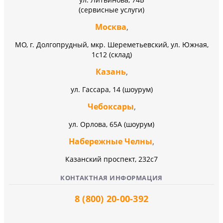
(сервисные услуги)
Москва
,
МО, г. Долгопрудный, мкр. Шереметьевский, ул. Южная,
1с12 (склад)
Казань
,
ул. Гассара, 14 (шоурум)
Чебоксары
,
ул. Орлова, 65А (шоурум)
Набережные Челны
,
Казанский проспект, 232c7
КОНТАКТНАЯ ИНФОРМАЦИЯ
8 (800) 20-00-392