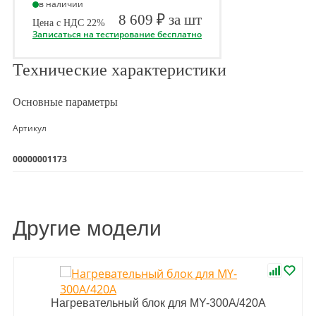
в наличии
8 609 ₽ за шт
Цена с НДС 22%
Записаться на тестирование бесплатно
Технические характеристики
Основные параметры
Артикул
00000001173
Другие модели
Нагревательный блок для MY-300A/420A