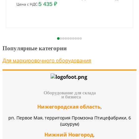
5 435 ₽
Цена с НДС:
Популярные категории
Для маркировочного оборудования
Оборудование для склада
и бизнеса
Нижегородская область
,
рп. Первое Мая, территория Промзона Птицефабрики, 6
(шоурум)
Нижний Новгород
,