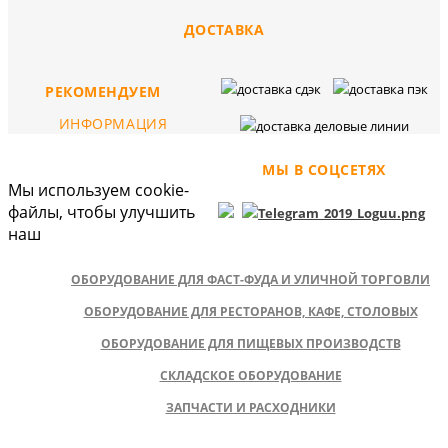
ДОСТАВКА
РЕКОМЕНДУЕМ
ИНФОРМАЦИЯ
МЫ В СОЦСЕТЯХ
Мы используем cookie-
файлы, чтобы улучшить
наш
ОБОРУДОВАНИЕ ДЛЯ ФАСТ-ФУДА И УЛИЧНОЙ ТОРГОВЛИ
ОБОРУДОВАНИЕ ДЛЯ РЕСТОРАНОВ, КАФЕ, СТОЛОВЫХ
ОБОРУДОВАНИЕ ДЛЯ ПИЩЕВЫХ ПРОИЗВОДСТВ
СКЛАДСКОЕ ОБОРУДОВАНИЕ
ЗАПЧАСТИ И РАСХОДНИКИ