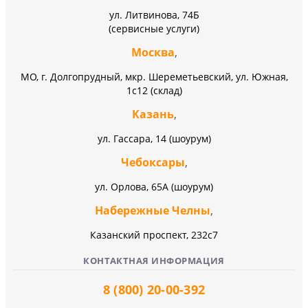
ул. Литвинова, 74Б
(сервисные услуги)
Москва
,
МО, г. Долгопрудный, мкр. Шереметьевский, ул. Южная,
1с12 (склад)
Казань
,
ул. Гассара, 14 (шоурум)
Чебоксары
,
ул. Орлова, 65А (шоурум)
Набережные Челны
,
Казанский проспект, 232c7
КОНТАКТНАЯ ИНФОРМАЦИЯ
8 (800) 20-00-392