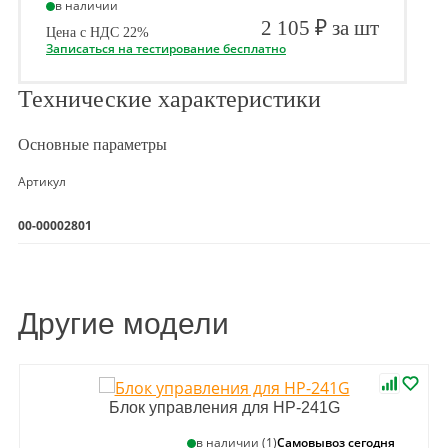
в наличии
2 105 ₽ за шт
Цена с НДС 22%
Записаться на тестирование бесплатно
Технические характеристики
Основные параметры
Артикул
00-00002801
Другие модели
Блок управления для HP-241G
Самовывоз сегодня
в наличии (1)