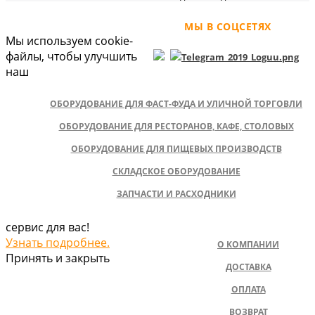
МЫ В СОЦСЕТЯХ
Мы используем cookie-
файлы, чтобы улучшить
наш
ОБОРУДОВАНИЕ ДЛЯ ФАСТ-ФУДА И УЛИЧНОЙ ТОРГОВЛИ
ОБОРУДОВАНИЕ ДЛЯ РЕСТОРАНОВ, КАФЕ, СТОЛОВЫХ
ОБОРУДОВАНИЕ ДЛЯ ПИЩЕВЫХ ПРОИЗВОДСТВ
СКЛАДСКОЕ ОБОРУДОВАНИЕ
ЗАПЧАСТИ И РАСХОДНИКИ
сервис для вас!
Узнать подробнее.
О КОМПАНИИ
Принять и закрыть
ДОСТАВКА
ОПЛАТА
ВОЗВРАТ