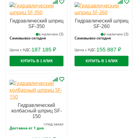
Гидравлический шприц
Гидравлический шприц
SF-350
SF-260
в наличии (3)
в наличии (3)
Самовывоз сегодня
Самовывоз сегодня
187 185 ₽
155 887 ₽
Цена с НДС:
Цена с НДС:
КУПИТЬ В 1 КЛИК
КУПИТЬ В 1 КЛИК
Гидравлический
колбасный шприц SF-
150
под заказ
Доставка от 1 дня