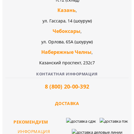
Казань
,
ул. Гассара, 14 (шоурум)
Чебоксары
,
ул. Орлова, 65А (шоурум)
Набережные Челны
,
Казанский проспект, 232c7
КОНТАКТНАЯ ИНФОРМАЦИЯ
8 (800) 20-00-392
ДОСТАВКА
РЕКОМЕНДУЕМ
ИНФОРМАЦИЯ