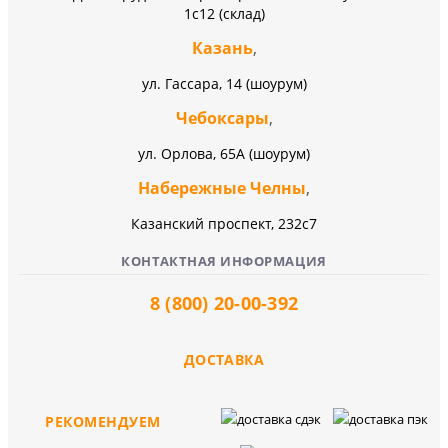
1с12 (склад)
Казань
,
ул. Гассара, 14 (шоурум)
Чебоксары
,
ул. Орлова, 65А (шоурум)
Набережные Челны
,
Казанский проспект, 232c7
КОНТАКТНАЯ ИНФОРМАЦИЯ
8 (800) 20-00-392
ДОСТАВКА
РЕКОМЕНДУЕМ