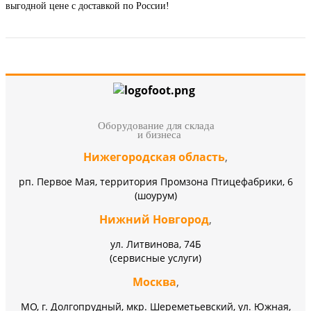
выгодной цене с доставкой по России!
Оборудование для склада
и бизнеса
Нижегородская область
,
рп. Первое Мая, территория Промзона Птицефабрики, 6
(шоурум)
Нижний Новгород
,
ул. Литвинова, 74Б
(сервисные услуги)
Москва
,
МО, г. Долгопрудный, мкр. Шереметьевский, ул. Южная,