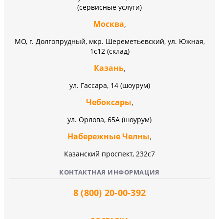
(сервисные услуги)
Москва
,
МО, г. Долгопрудный, мкр. Шереметьевский, ул. Южная,
1с12 (склад)
Казань
,
ул. Гассара, 14 (шоурум)
Чебоксары
,
ул. Орлова, 65А (шоурум)
Набережные Челны
,
Казанский проспект, 232c7
КОНТАКТНАЯ ИНФОРМАЦИЯ
8 (800) 20-00-392