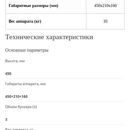
Габаритные размеры (мм)
450х210х160
Вес аппарата (кг)
10
Технические характеристики
Основные параметры
Высота, мм
450
Габариты аппарата, мм
450×210×160
Объем бункера (л)
3
Вес аппарата, кг