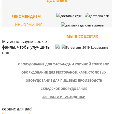
ДОСТАВКА
РЕКОМЕНДУЕМ
ИНФОРМАЦИЯ
МЫ В СОЦСЕТЯХ
Мы используем cookie-
файлы, чтобы улучшить
наш
ОБОРУДОВАНИЕ ДЛЯ ФАСТ-ФУДА И УЛИЧНОЙ ТОРГОВЛИ
ОБОРУДОВАНИЕ ДЛЯ РЕСТОРАНОВ, КАФЕ, СТОЛОВЫХ
ОБОРУДОВАНИЕ ДЛЯ ПИЩЕВЫХ ПРОИЗВОДСТВ
СКЛАДСКОЕ ОБОРУДОВАНИЕ
ЗАПЧАСТИ И РАСХОДНИКИ
сервис для вас!