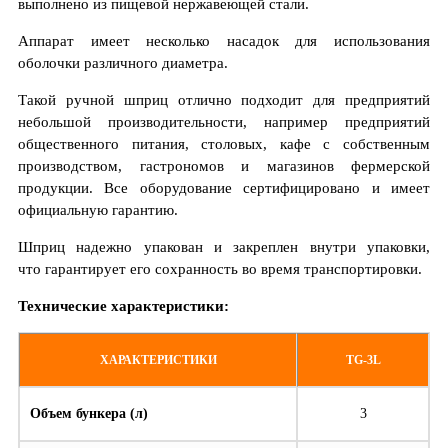
выполнено из пищевой нержавеющей стали.
Аппарат имеет несколько насадок для использования
оболочки различного диаметра.
Такой ручной шприц отлично подходит для предприятий
небольшой производительности, например предприятий
общественного питания, столовых, кафе с собственным
производством, гастрономов и магазинов фермерской
продукции. Все оборудование сертифицировано и имеет
официальную гарантию.
Шприц надежно упакован и закреплен внутри упаковки,
что гарантирует его сохранность во время транспортировки.
Технические характеристики:
ХАРАКТЕРИСТИКИ
TG-3L
Объем бункера (л)
3