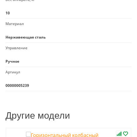
10
Материал
Нержавеющая сталь
Управление
Ручное
Артикул
00000005239
Другие модели