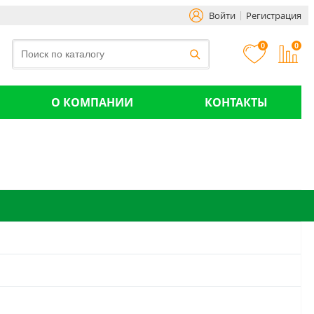
Войти
Регистрация
0
0
О КОМПАНИИ
КОНТАКТЫ