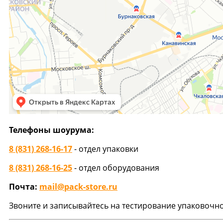
Телефоны шоурума:
8 (831) 268-16-17
- отдел упаковки
8 (831) 268-16-25
- отдел оборудования
Почта:
mail@pack-store.ru
Звоните и записывайтесь
на тестирование упаковочн