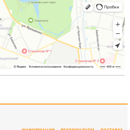
ИНФОРМАЦИЯ
РЕКОМЕНДУЕМ
ДОСТАВКА