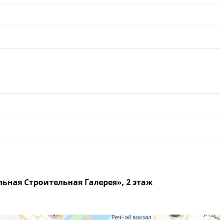
льная Строительная Галерея», 2 этаж