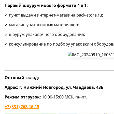
Первый шоурум
нового формата 4 в 1:
✓ пункт выдачи интернет-магазина pack-store.ru;
✓ магазин упаковочных материалов;
✓ шоурум упаковочного оборудования;
✓ консультирование по подбору упаковки и оборудов
Оптовый склад:
Адрес:
г. Нижний Новгород,
ул. Чаадаева, 43Б
Режим отгрузок:
10:00-15:00 МСК, пн-пт.
+7 (831) 268-16-15