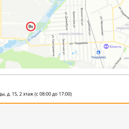
д. 15, 2 этаж (с 08:00 до 17:00)