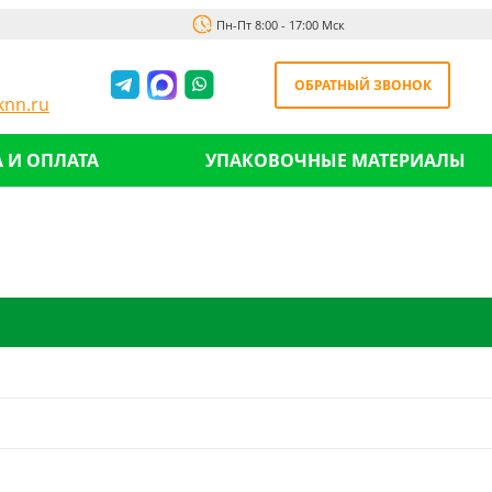
Пн-Пт 8:00 - 17:00 Мск
ОБРАТНЫЙ ЗВОНОК
nn.ru
 И ОПЛАТА
УПАКОВОЧНЫЕ МАТЕРИАЛЫ