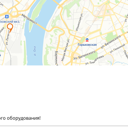
ого оборудования!