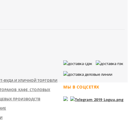
Т-ФУДА И УЛИЧНОЙ ТОРГОВЛИ
МЫ В СОЦСЕТЯХ
ТОРАНОВ, КАФЕ, СТОЛОВЫХ
ЩЕВЫХ ПРОИЗВОДСТВ
НИЕ
КИ