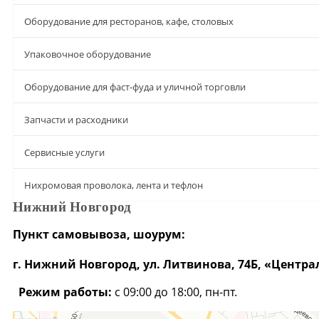
Оборудование для ресторанов, кафе, столовых
Упаковочное оборудование
Оборудование для фаст-фуда и уличной торговли
Запчасти и расходники
Сервисные услуги
Нихромовая проволока, лента и тефлон
Нижний Новгород
Пункт самовывоза, шоурум:
г. Нижний Новгород, ул. Литвинова, 74Б, «Центра
Режим работы:
с 09:00 до 18:00, пн-пт.