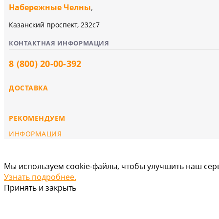
Набережные Челны
,
Казанский проспект, 232c7
КОНТАКТНАЯ ИНФОРМАЦИЯ
8 (800) 20-00-392
ДОСТАВКА
РЕКОМЕНДУЕМ
ИНФОРМАЦИЯ
Мы используем cookie-файлы, чтобы улучшить наш серв
Узнать подробнее.
Принять и закрыть