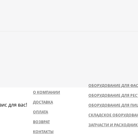
ОБОРУДОВАНИЕ ДЛЯ ФАС
О КОМПАНИИ
ОБОРУДОВАНИЕ ДЛЯ РЕС
ДОСТАВКА
ис для вас!
ОБОРУДОВАНИЕ ДЛЯ ПИ
ОПЛАТА
СКЛАДСКОЕ ОБОРУДОВА
ВОЗВРАТ
ЗАПЧАСТИ И РАСХОДНИ
КОНТАКТЫ