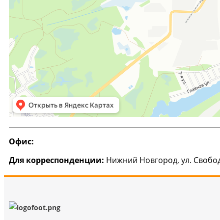
Офис:
Для корреспонденции:
Нижний Новгород, ул. Свободы, 