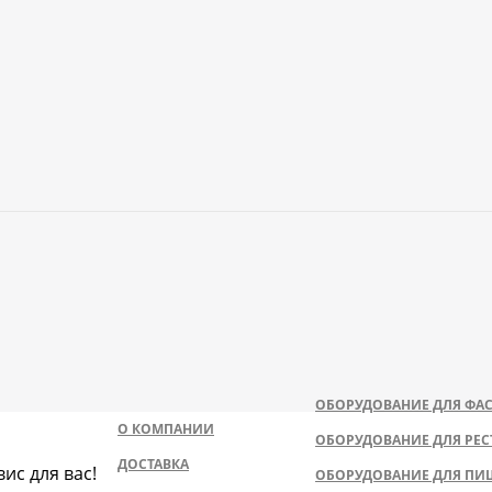
ОБОРУДОВАНИЕ ДЛЯ ФАС
О КОМПАНИИ
ОБОРУДОВАНИЕ ДЛЯ РЕС
ДОСТАВКА
ис для вас!
ОБОРУДОВАНИЕ ДЛЯ ПИ