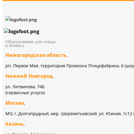
Оборудование для склада
и бизнеса
Нижегородская область
,
рп. Первое Мая, территория Промзона Птицефабрики, 6 (шоу
Нижний Новгород
,
ул. Литвинова, 74Б
(сервисные услуги)
Москва
,
МО, г. Долгопрудный, мкр. Шереметьевский, ул. Южная, 1с12 
Казань
,