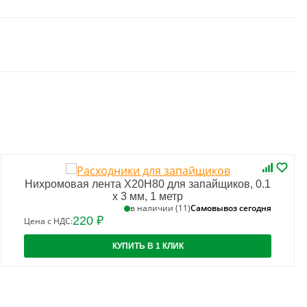
Нихромовая лента Х20Н80 для запайщиков, 0.1
х 3 мм, 1 метр
Самовывоз сегодня
в наличии (11)
220 ₽
Цена с НДС:
КУПИТЬ В 1 КЛИК