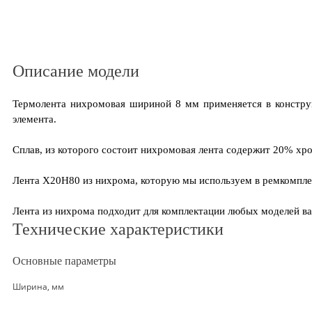
Описание модели
Термолента нихромовая шириной 8 мм применяется в конструк
элемента.
Сплав, из которого состоит нихромовая лента содержит 20% хро
Лента Х20Н80 из нихрома, которую мы используем в ремкомпле
Лента из нихрома подходит для комплектации любых моделей ва
Технические характеристики
Основные параметры
Ширина, мм