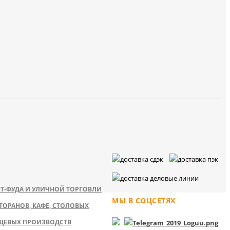
Т-ФУДА И УЛИЧНОЙ ТОРГОВЛИ
МЫ В СОЦСЕТЯХ
ТОРАНОВ, КАФЕ, СТОЛОВЫХ
ЩЕВЫХ ПРОИЗВОДСТВ