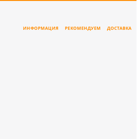
ИНФОРМАЦИЯ
РЕКОМЕНДУЕМ
ДОСТАВКА