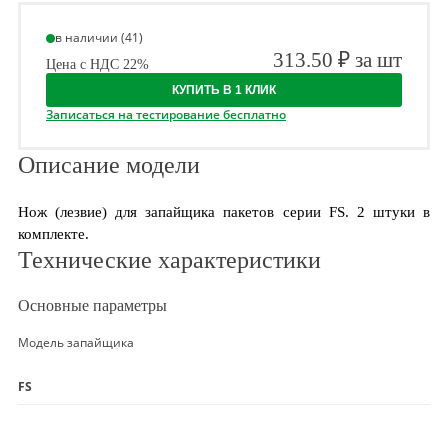
в наличии (41)
313.50 ₽ за шт
Цена с НДС 22%
КУПИТЬ В 1 КЛИК
Записаться на тестирование бесплатно
Описание модели
Нож (лезвие) для запайщика пакетов серии FS. 2 штуки в
комплекте.
Технические характеристики
Основные параметры
Модель запайщика
FS