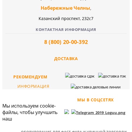
Набережные Челны
,
Казанский проспект, 232c7
КОНТАКТНАЯ ИНФОРМАЦИЯ
8 (800) 20-00-392
ДОСТАВКА
РЕКОМЕНДУЕМ
ИНФОРМАЦИЯ
МЫ В СОЦСЕТЯХ
Мы используем cookie-
файлы, чтобы улучшить
наш