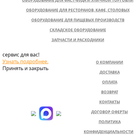
ОБОРУДОВАНИЕ ДЛЯ ФАСТ-ФУДА И УЛИЧНОЙ ТОРГОВЛИ
ОБОРУДОВАНИЕ ДЛЯ РЕСТОРАНОВ, КАФЕ, СТОЛОВЫХ
ОБОРУДОВАНИЕ ДЛЯ ПИЩЕВЫХ ПРОИЗВОДСТВ
СКЛАДСКОЕ ОБОРУДОВАНИЕ
ЗАПЧАСТИ И РАСХОДНИКИ
сервис для вас!
Узнать подробнее.
О КОМПАНИИ
Принять и закрыть
ДОСТАВКА
ОПЛАТА
ВОЗВРАТ
КОНТАКТЫ
ДОГОВОР ОФЕРТЫ
ПОЛИТИКА
КОНФИДЕНЦИАЛЬНОСТИ