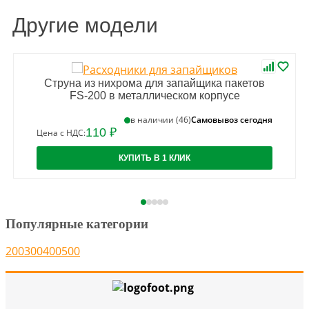
Другие модели
Струна из нихрома для запайщика пакетов
FS-200 в металлическом корпусе
Самовывоз сегодня
в наличии (46)
110 ₽
Цена с НДС:
КУПИТЬ В 1 КЛИК
Популярные категории
200
300
400
500