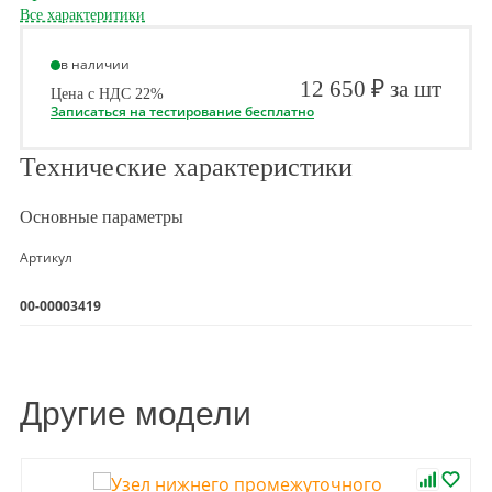
Все характеритики
в наличии
12 650 ₽ за шт
Цена с НДС 22%
Записаться на тестирование бесплатно
Технические характеристики
Основные параметры
Артикул
00-00003419
Другие модели