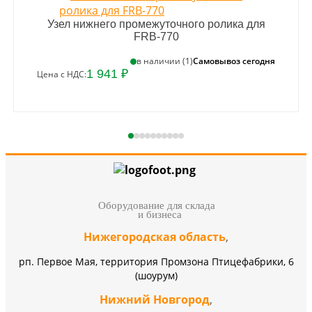
Узел нижнего промежуточного ролика для
FRB-770
Самовывоз сегодня
в наличии (1)
1 941 ₽
Цена с НДС:
Оборудование для склада
и бизнеса
Нижегородская область
,
рп. Первое Мая, территория Промзона Птицефабрики, 6
(шоурум)
Нижний Новгород
,