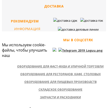
ДОСТАВКА
РЕКОМЕНДУЕМ
ИНФОРМАЦИЯ
МЫ В СОЦСЕТЯХ
Мы используем cookie-
файлы, чтобы улучшить
наш
ОБОРУДОВАНИЕ ДЛЯ ФАСТ-ФУДА И УЛИЧНОЙ ТОРГОВЛИ
ОБОРУДОВАНИЕ ДЛЯ РЕСТОРАНОВ, КАФЕ, СТОЛОВЫХ
ОБОРУДОВАНИЕ ДЛЯ ПИЩЕВЫХ ПРОИЗВОДСТВ
СКЛАДСКОЕ ОБОРУДОВАНИЕ
ЗАПЧАСТИ И РАСХОДНИКИ