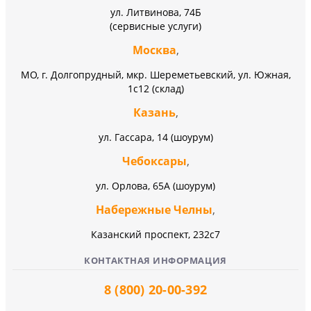
ул. Литвинова, 74Б
(сервисные услуги)
Москва
,
МО, г. Долгопрудный, мкр. Шереметьевский, ул. Южная,
1с12 (склад)
Казань
,
ул. Гассара, 14 (шоурум)
Чебоксары
,
ул. Орлова, 65А (шоурум)
Набережные Челны
,
Казанский проспект, 232c7
КОНТАКТНАЯ ИНФОРМАЦИЯ
8 (800) 20-00-392