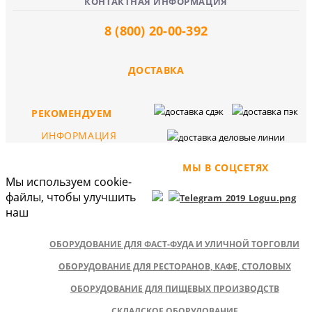
КОНТАКТНАЯ ИНФОРМАЦИЯ
8 (800) 20-00-392
ДОСТАВКА
РЕКОМЕНДУЕМ
ИНФОРМАЦИЯ
МЫ В СОЦСЕТЯХ
Мы используем cookie-
файлы, чтобы улучшить
наш
ОБОРУДОВАНИЕ ДЛЯ ФАСТ-ФУДА И УЛИЧНОЙ ТОРГОВЛИ
ОБОРУДОВАНИЕ ДЛЯ РЕСТОРАНОВ, КАФЕ, СТОЛОВЫХ
ОБОРУДОВАНИЕ ДЛЯ ПИЩЕВЫХ ПРОИЗВОДСТВ
СКЛАДСКОЕ ОБОРУДОВАНИЕ