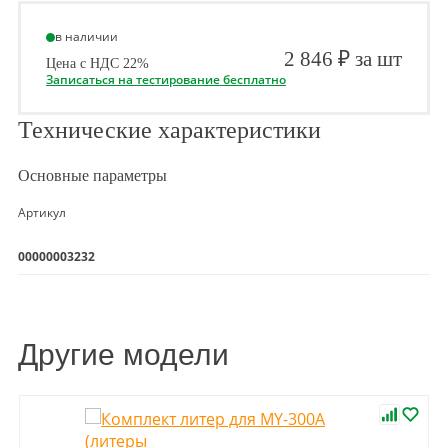
в наличии
2 846 ₽ за шт
Цена с НДС 22%
Записаться на тестирование бесплатно
Технические характеристики
Основные параметры
Артикул
00000003232
Другие модели