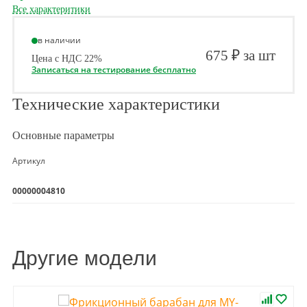
Все характеритики
в наличии
675 ₽ за шт
Цена с НДС 22%
Записаться на тестирование бесплатно
Технические характеристики
Основные параметры
Артикул
00000004810
Другие модели