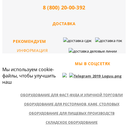
8 (800) 20-00-392
ДОСТАВКА
РЕКОМЕНДУЕМ
ИНФОРМАЦИЯ
МЫ В СОЦСЕТЯХ
Мы используем cookie-
файлы, чтобы улучшить
наш
ОБОРУДОВАНИЕ ДЛЯ ФАСТ-ФУДА И УЛИЧНОЙ ТОРГОВЛИ
ОБОРУДОВАНИЕ ДЛЯ РЕСТОРАНОВ, КАФЕ, СТОЛОВЫХ
ОБОРУДОВАНИЕ ДЛЯ ПИЩЕВЫХ ПРОИЗВОДСТВ
СКЛАДСКОЕ ОБОРУДОВАНИЕ