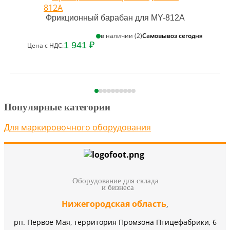
Фрикционный барабан для MY-812А
Самовывоз сегодня
в наличии (2)
1 941 ₽
Цена с НДС:
Популярные категории
Для маркировочного оборудования
Оборудование для склада
и бизнеса
Нижегородская область
,
рп. Первое Мая, территория Промзона Птицефабрики, 6