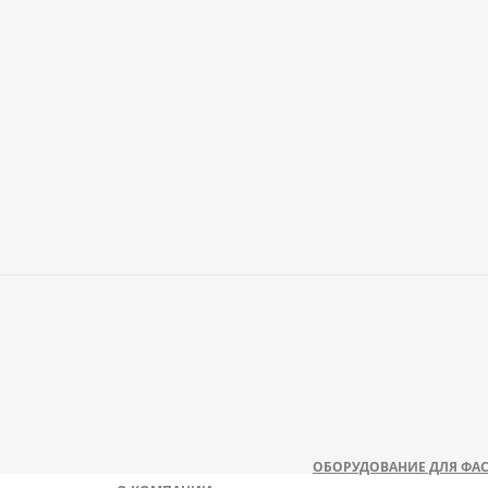
ОБОРУДОВАНИЕ ДЛЯ ФАС