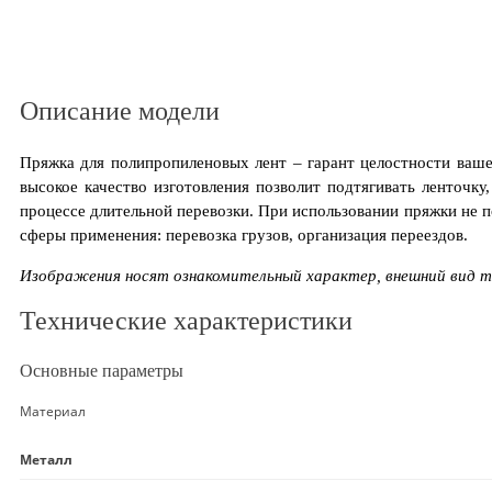
Описание модели
Пряжка для полипропиленовых лент – гарант целостности ваше
высокое качество изготовления позволит подтягивать ленточк
процессе длительной перевозки. При использовании пряжки не 
сферы применения: перевозка грузов, организация переездов.
Изображения носят ознакомительный характер, внешний вид 
Технические характеристики
Основные параметры
Материал
Металл