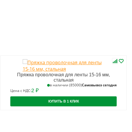
Пряжка проволочная для ленты 15-16 мм,
стальная
Самовывоз сегодня
в наличии (85000)
2 ₽
Цена с НДС:
КУПИТЬ В 1 КЛИК