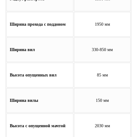
Ширина прохода с поддоном
1950 мм
Ширина вил
330-850 мм
Высота опущенных вил
85 мм
Ширина вилы
150 мм
Высота с опущенной мачтой
2030 мм