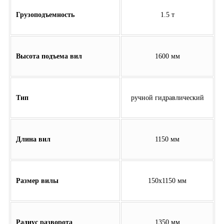
Грузоподъемность
1.5 т
Высота подъема вил
1600 мм
Тип
ручной гидравлический
Длина вил
1150 мм
Размер вилы
150х1150 мм
Радиус разворота
1350 мм