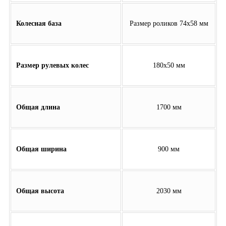
Колесная база
Размер роликов 74х58 мм
Размер рулевых колес
180х50 мм
Общая длина
1700 мм
Общая ширина
900 мм
Общая высота
2030 мм