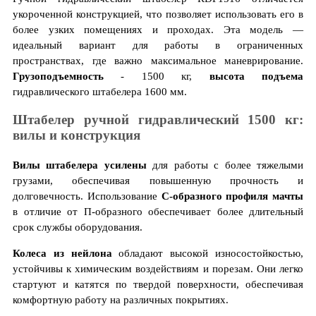
укороченной конструкцией, что позволяет использовать его в
более узких помещениях и проходах. Эта модель —
идеальный вариант для работы в ограниченных
пространствах, где важно максимальное маневрирование.
Грузоподъемность
- 1500 кг,
высота подъема
гидравлического штабелера 1600 мм.
Штабелер ручной гидравлический 1500 кг:
вилы и конструкция
Вилы штабелера усилены
для работы с более тяжелыми
грузами, обеспечивая повышенную прочность и
долговечность. Использование
С-образного профиля мачты
в отличие от П-образного обеспечивает более длительный
срок службы оборудования.
Колеса из нейлона
обладают высокой износостойкостью,
устойчивы к химическим воздействиям и порезам. Они легко
стартуют и катятся по твердой поверхности, обеспечивая
комфортную работу на различных покрытиях.