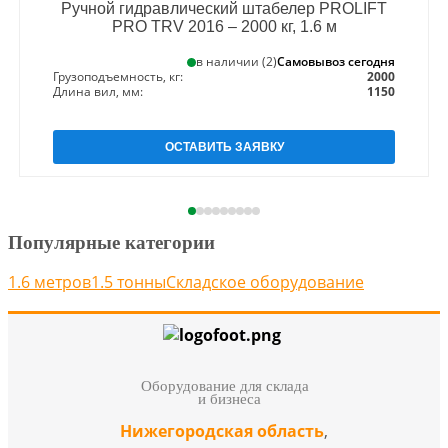
Ручной гидравлический штабелер PROLIFT
PRO TRV 2016 – 2000 кг, 1.6 м
Самовывоз сегодня
в наличии (2)
Грузоподъемность, кг:
2000
Длина вил, мм:
1150
ОСТАВИТЬ ЗАЯВКУ
Популярные категории
1.6 метров
1.5 тонны
Складское оборудование
Оборудование для склада
и бизнеса
Нижегородская область
,