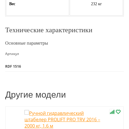
Вес
232 кг
Технические характеристики
Основные параметры
Артикул
RDF 1516
Другие модели