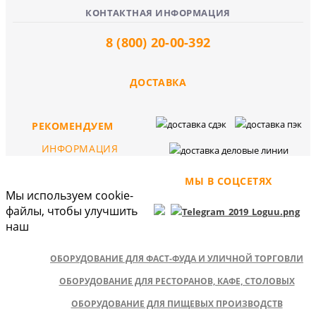
КОНТАКТНАЯ ИНФОРМАЦИЯ
8 (800) 20-00-392
ДОСТАВКА
РЕКОМЕНДУЕМ
ИНФОРМАЦИЯ
МЫ В СОЦСЕТЯХ
Мы используем cookie-
файлы, чтобы улучшить
наш
ОБОРУДОВАНИЕ ДЛЯ ФАСТ-ФУДА И УЛИЧНОЙ ТОРГОВЛИ
ОБОРУДОВАНИЕ ДЛЯ РЕСТОРАНОВ, КАФЕ, СТОЛОВЫХ
ОБОРУДОВАНИЕ ДЛЯ ПИЩЕВЫХ ПРОИЗВОДСТВ