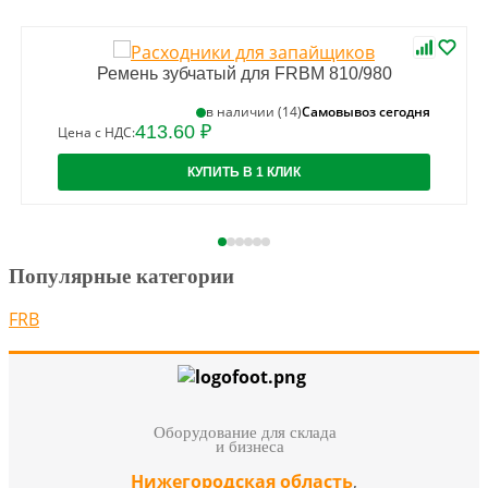
Ремень зубчатый для FRBM 810/980
Самовывоз сегодня
в наличии (14)
413.60 ₽
Цена с НДС:
КУПИТЬ В 1 КЛИК
Популярные категории
FRB
Оборудование для склада
и бизнеса
Нижегородская область
,