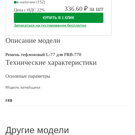
в наличии (152)
336.60 ₽ за шт
Цена с НДС 22%
КУПИТЬ В 1 КЛИК
Записаться на тестирование бесплатно
Описание модели
Ремень тефлоновый L-77 для FRB-770
Технические характеристики
Основные параметры
Модель запайщика
FRB
Другие модели