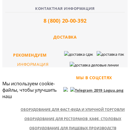
КОНТАКТНАЯ ИНФОРМАЦИЯ
8 (800) 20-00-392
ДОСТАВКА
РЕКОМЕНДУЕМ
ИНФОРМАЦИЯ
МЫ В СОЦСЕТЯХ
Мы используем cookie-
файлы, чтобы улучшить
наш
ОБОРУДОВАНИЕ ДЛЯ ФАСТ-ФУДА И УЛИЧНОЙ ТОРГОВЛИ
ОБОРУДОВАНИЕ ДЛЯ РЕСТОРАНОВ, КАФЕ, СТОЛОВЫХ
ОБОРУДОВАНИЕ ДЛЯ ПИЩЕВЫХ ПРОИЗВОДСТВ