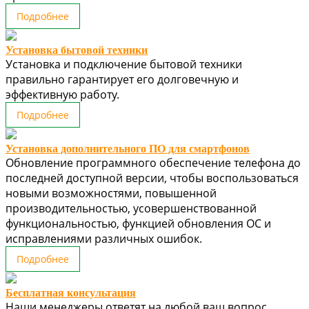
Подробнее
Установка бытовой техники
Установка и подключение бытовой техники
правильно гарантирует его долговечную и
эффективную работу.
Подробнее
Установка дополнительного ПО для смартфонов
Обновление программного обеспечение телефона до
последней доступной версии, чтобы воспользоваться
новыми возможностями, повышенной
производительностью, усовершенствованной
функциональностью, функцией обновления ОС и
исправлениями различных ошибок.
Подробнее
Бесплатная консультация
Наши менеджеры ответят на любой ваш вопрос