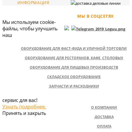
ИНФОРМАЦИЯ
МЫ В СОЦСЕТЯХ
Мы используем cookie-
файлы, чтобы улучшить
наш
ОБОРУДОВАНИЕ ДЛЯ ФАСТ-ФУДА И УЛИЧНОЙ ТОРГОВЛИ
ОБОРУДОВАНИЕ ДЛЯ РЕСТОРАНОВ, КАФЕ, СТОЛОВЫХ
ОБОРУДОВАНИЕ ДЛЯ ПИЩЕВЫХ ПРОИЗВОДСТВ
СКЛАДСКОЕ ОБОРУДОВАНИЕ
ЗАПЧАСТИ И РАСХОДНИКИ
сервис для вас!
Узнать подробнее.
О КОМПАНИИ
Принять и закрыть
ДОСТАВКА
ОПЛАТА