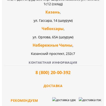
1с12 (склад)
Казань
,
ул. Гассара, 14 (шоурум)
Чебоксары
,
ул. Орлова, 65А (шоурум)
Набережные Челны
,
Казанский проспект, 232c7
КОНТАКТНАЯ ИНФОРМАЦИЯ
8 (800) 20-00-392
ДОСТАВКА
РЕКОМЕНДУЕМ