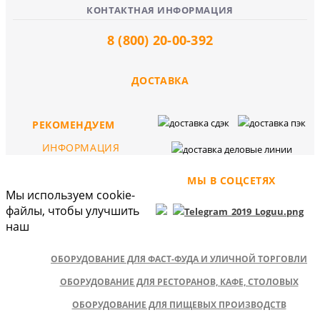
КОНТАКТНАЯ ИНФОРМАЦИЯ
8 (800) 20-00-392
ДОСТАВКА
РЕКОМЕНДУЕМ
ИНФОРМАЦИЯ
МЫ В СОЦСЕТЯХ
Мы используем cookie-
файлы, чтобы улучшить
наш
ОБОРУДОВАНИЕ ДЛЯ ФАСТ-ФУДА И УЛИЧНОЙ ТОРГОВЛИ
ОБОРУДОВАНИЕ ДЛЯ РЕСТОРАНОВ, КАФЕ, СТОЛОВЫХ
ОБОРУДОВАНИЕ ДЛЯ ПИЩЕВЫХ ПРОИЗВОДСТВ