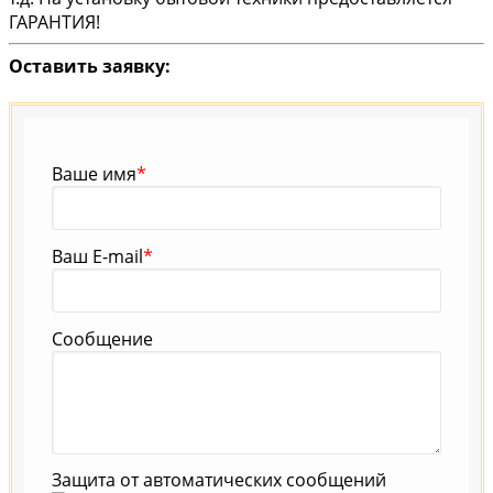
ГАРАНТИЯ!
Оставить заявку:
Ваше имя
*
Ваш E-mail
*
Сообщение
Защита от автоматических сообщений