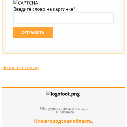
Введите слово на картинке
*
Возврат к списку
Оборудование для склада
и бизнеса
Нижегородская область
,