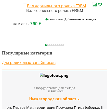
Вал чернильного ролика FRBM
Самовывоз сегодня
в наличии (1)
760 ₽
Цена с НДС:
Популярные категории
Для роликовых запайщиков
Оборудование для склада
и бизнеса
Нижегородская область
,
рп. Первое Мая, территория Промзона Птицефабрики, 6