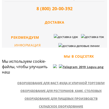
8 (800) 20-00-392
ДОСТАВКА
РЕКОМЕНДУЕМ
ИНФОРМАЦИЯ
МЫ В СОЦСЕТЯХ
Мы используем cookie-
файлы, чтобы улучшить
наш
ОБОРУДОВАНИЕ ДЛЯ ФАСТ-ФУДА И УЛИЧНОЙ ТОРГОВЛИ
ОБОРУДОВАНИЕ ДЛЯ РЕСТОРАНОВ, КАФЕ, СТОЛОВЫХ
ОБОРУДОВАНИЕ ДЛЯ ПИЩЕВЫХ ПРОИЗВОДСТВ
СКЛАДСКОЕ ОБОРУДОВАНИЕ