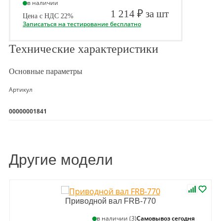
в наличии
1 214 ₽ за шт
Цена с НДС 22%
Записаться на тестирование бесплатно
Технические характеристики
Основные параметры
Артикул
00000001841
Другие модели
Приводной вал FRB-770
Самовывоз сегодня
в наличии (3)