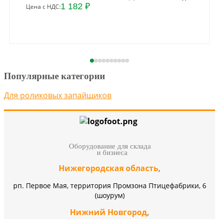
1 182 ₽
Цена с НДС:
Популярные категории
Для роликовых запайщиков
Оборудование для склада
и бизнеса
Нижегородская область
,
рп. Первое Мая, территория Промзона Птицефабрики, 6
(шоурум)
Нижний Новгород
,