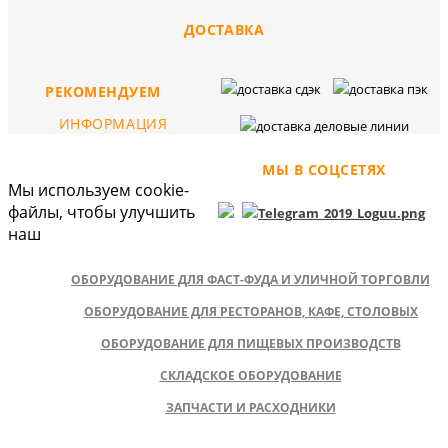
ДОСТАВКА
РЕКОМЕНДУЕМ
ИНФОРМАЦИЯ
МЫ В СОЦСЕТЯХ
Мы используем cookie-
файлы, чтобы улучшить
наш
ОБОРУДОВАНИЕ ДЛЯ ФАСТ-ФУДА И УЛИЧНОЙ ТОРГОВЛИ
ОБОРУДОВАНИЕ ДЛЯ РЕСТОРАНОВ, КАФЕ, СТОЛОВЫХ
ОБОРУДОВАНИЕ ДЛЯ ПИЩЕВЫХ ПРОИЗВОДСТВ
СКЛАДСКОЕ ОБОРУДОВАНИЕ
ЗАПЧАСТИ И РАСХОДНИКИ