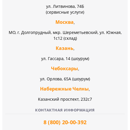
ул. Литвинова, 74Б
(сервисные услуги)
Москва
,
МО, г. Долгопрудный, мкр. Шереметьевский, ул. Южная,
1с12 (склад)
Казань
,
ул. Гассара, 14 (шоурум)
Чебоксары
,
ул. Орлова, 65А (шоурум)
Набережные Челны
,
Казанский проспект, 232c7
КОНТАКТНАЯ ИНФОРМАЦИЯ
8 (800) 20-00-392