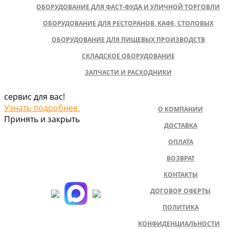
ОБОРУДОВАНИЕ ДЛЯ ФАСТ-ФУДА И УЛИЧНОЙ ТОРГОВЛИ
ОБОРУДОВАНИЕ ДЛЯ РЕСТОРАНОВ, КАФЕ, СТОЛОВЫХ
ОБОРУДОВАНИЕ ДЛЯ ПИЩЕВЫХ ПРОИЗВОДСТВ
СКЛАДСКОЕ ОБОРУДОВАНИЕ
ЗАПЧАСТИ И РАСХОДНИКИ
сервис для вас!
Узнать подробнее.
О КОМПАНИИ
Принять и закрыть
ДОСТАВКА
ОПЛАТА
ВОЗВРАТ
КОНТАКТЫ
ДОГОВОР ОФЕРТЫ
ПОЛИТИКА
КОНФИДЕНЦИАЛЬНОСТИ