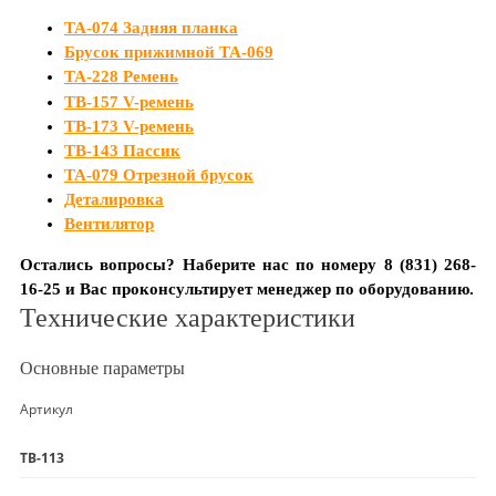
TA-074 Задняя планка
Брусок прижимной TA-069
TA-228 Ремень
TB-157 V-ремень
TB-173 V-ремень
ТВ-143 Пассик
ТА-079 Отрезной брусок
Деталировка
Вентилятор
Остались вопросы?
Наберите нас по номеру 8 (831) 268-
16-25 и Вас проконсультирует менеджер по оборудованию.
Технические характеристики
Основные параметры
Артикул
ТВ-113