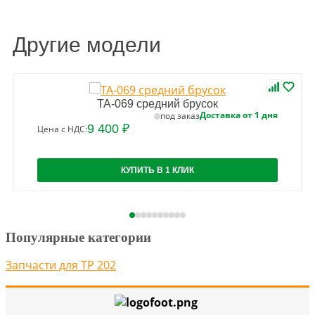
Другие модели
ТА-069 средний брусок
Доставка от 1 дня
под заказ
9 400 ₽
Цена с НДС:
КУПИТЬ В 1 КЛИК
Популярные категории
Запчасти для TP 202