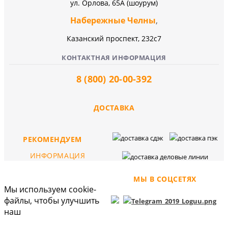
ул. Орлова, 65А (шоурум)
Набережные Челны
,
Казанский проспект, 232c7
КОНТАКТНАЯ ИНФОРМАЦИЯ
8 (800) 20-00-392
ДОСТАВКА
РЕКОМЕНДУЕМ
ИНФОРМАЦИЯ
МЫ В СОЦСЕТЯХ
Мы используем cookie-
файлы, чтобы улучшить
наш