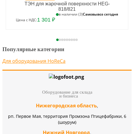
ТЭН для жарочной поверхности HEG-
818/821
Самовывоз сегодня
в наличии (3)
1 301 ₽
Цена с НДС:
Популярные категории
Для оборудования HoReCa
Оборудование для склада
и бизнеса
Нижегородская область
,
рп. Первое Мая, территория Промзона Птицефабрики, 6
(шоурум)
Нижний Новгород
,