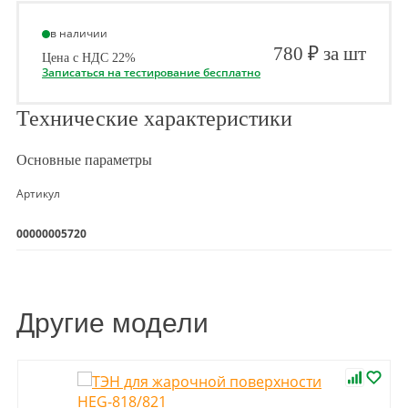
в наличии
780 ₽ за шт
Цена с НДС 22%
Записаться на тестирование бесплатно
Технические характеристики
Основные параметры
Артикул
00000005720
Другие модели