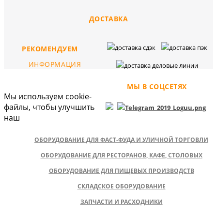
ДОСТАВКА
РЕКОМЕНДУЕМ
ИНФОРМАЦИЯ
МЫ В СОЦСЕТЯХ
Мы используем cookie-
файлы, чтобы улучшить
наш
ОБОРУДОВАНИЕ ДЛЯ ФАСТ-ФУДА И УЛИЧНОЙ ТОРГОВЛИ
ОБОРУДОВАНИЕ ДЛЯ РЕСТОРАНОВ, КАФЕ, СТОЛОВЫХ
ОБОРУДОВАНИЕ ДЛЯ ПИЩЕВЫХ ПРОИЗВОДСТВ
СКЛАДСКОЕ ОБОРУДОВАНИЕ
ЗАПЧАСТИ И РАСХОДНИКИ