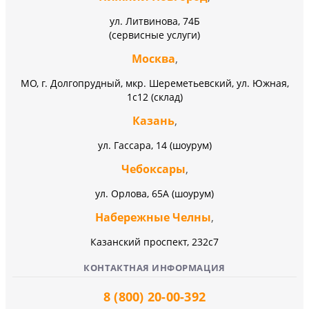
ул. Литвинова, 74Б
(сервисные услуги)
Москва
,
МО, г. Долгопрудный, мкр. Шереметьевский, ул. Южная,
1с12 (склад)
Казань
,
ул. Гассара, 14 (шоурум)
Чебоксары
,
ул. Орлова, 65А (шоурум)
Набережные Челны
,
Казанский проспект, 232c7
КОНТАКТНАЯ ИНФОРМАЦИЯ
8 (800) 20-00-392