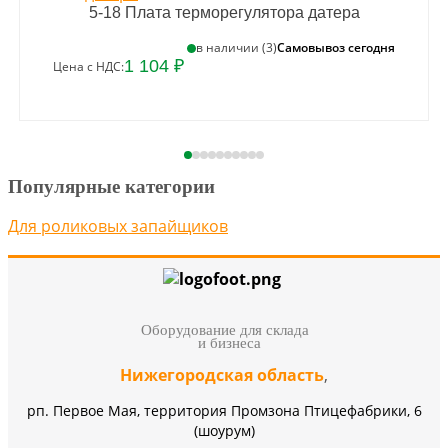
5-18 Плата терморегулятора датера
Самовывоз сегодня
в наличии (3)
1 104 ₽
Цена с НДС:
Популярные категории
Для роликовых запайщиков
Оборудование для склада
и бизнеса
Нижегородская область
,
рп. Первое Мая, территория Промзона Птицефабрики, 6
(шоурум)