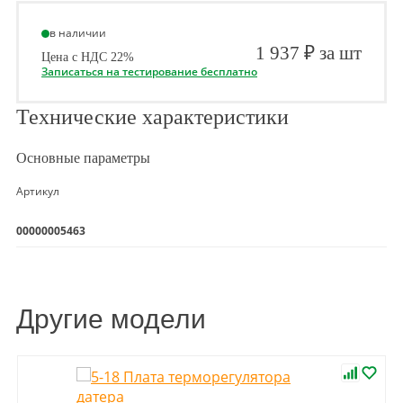
в наличии
1 937 ₽ за шт
Цена с НДС 22%
Записаться на тестирование бесплатно
Технические характеристики
Основные параметры
Артикул
00000005463
Другие модели