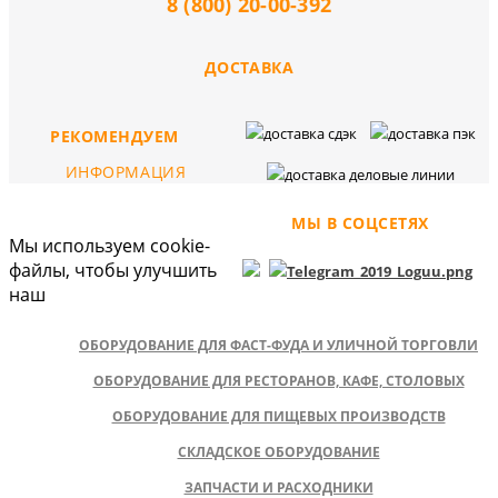
8 (800) 20-00-392
ДОСТАВКА
РЕКОМЕНДУЕМ
ИНФОРМАЦИЯ
МЫ В СОЦСЕТЯХ
Мы используем cookie-
файлы, чтобы улучшить
наш
ОБОРУДОВАНИЕ ДЛЯ ФАСТ-ФУДА И УЛИЧНОЙ ТОРГОВЛИ
ОБОРУДОВАНИЕ ДЛЯ РЕСТОРАНОВ, КАФЕ, СТОЛОВЫХ
ОБОРУДОВАНИЕ ДЛЯ ПИЩЕВЫХ ПРОИЗВОДСТВ
СКЛАДСКОЕ ОБОРУДОВАНИЕ
ЗАПЧАСТИ И РАСХОДНИКИ