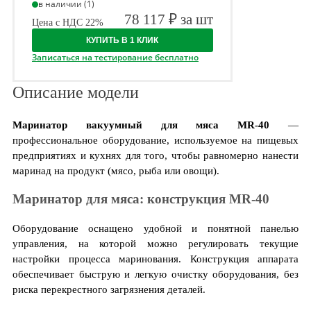
в наличии (1)
78 117 ₽ за шт
Цена с НДС 22%
КУПИТЬ В 1 КЛИК
Записаться на тестирование бесплатно
Описание модели
Маринатор вакуумный для мяса MR-40
—
профессиональное оборудование, используемое на пищевых
предприятиях и кухнях для того, чтобы равномерно нанести
маринад на продукт (мясо, рыба или овощи).
Маринатор для мяса: конструкция MR-40
Оборудование оснащено удобной и понятной панелью
управления, на которой можно регулировать текущие
настройки процесса маринования. Конструкция аппарата
обеспечивает быструю и легкую очистку оборудования, без
риска перекрестного загрязнения деталей.