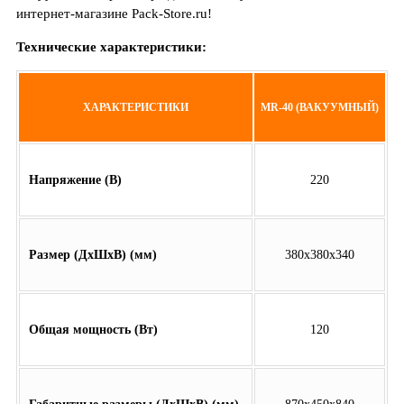
интернет-магазине Pack-Store.ru!
Технические характеристики:
ХАРАКТЕРИСТИКИ
MR-40 (ВАКУУМНЫЙ)
Напряжение (В)
220
Размер (ДхШхВ) (мм)
380х380х340
Общая мощность (Вт)
120