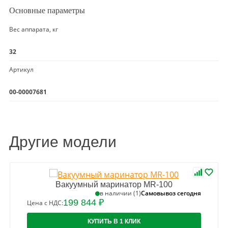
Основные параметры
Вес аппарата, кг
32
Артикул
00-00007681
Другие модели
Вакуумный маринатор MR-100
Самовывоз сегодня
в наличии (1)
199 844 ₽
Цена с НДС:
КУПИТЬ В 1 КЛИК