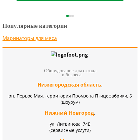
Популярные категории
Маринаторы для мяса
Оборудование для склада
и бизнеса
Нижегородская область
,
рп. Первое Мая, территория Промзона Птицефабрики, 6
(шоурум)
Нижний Новгород
,
ул. Литвинова, 74Б
(сервисные услуги)