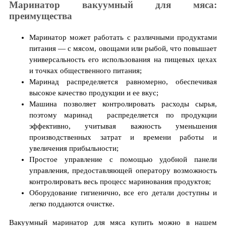
Маринатор вакуумный для мяса:
преимущества
Маринатор может работать с различными продуктами
питания — с мясом, овощами или рыбой, что повышает
универсальность его использования на пищевых цехах
и точках общественного питания;
Маринад распределяется равномерно, обеспечивая
высокое качество продукции и ее вкус;
Машина позволяет контролировать расходы сырья,
поэтому маринад распределяется по продукции
эффективно, учитывая важность уменьшения
производственных затрат и времени работы и
увеличения прибыльности;
Простое управление с помощью удобной панели
управления, предоставляющей оператору возможность
контролировать весь процесс маринования продуктов;
Оборудование гигиенично, все его детали доступны и
легко поддаются очистке.
Вакуумный маринатор для мяса купить можно в нашем