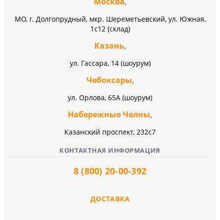
Москва
,
МО, г. Долгопрудный, мкр. Шереметьевский, ул. Южная,
1с12 (склад)
Казань
,
ул. Гассара, 14 (шоурум)
Чебоксары
,
ул. Орлова, 65А (шоурум)
Набережные Челны
,
Казанский проспект, 232c7
КОНТАКТНАЯ ИНФОРМАЦИЯ
8 (800) 20-00-392
ДОСТАВКА