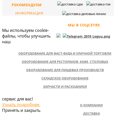
РЕКОМЕНДУЕМ
ИНФОРМАЦИЯ
МЫ В СОЦСЕТЯХ
Мы используем cookie-
файлы, чтобы улучшить
наш
ОБОРУДОВАНИЕ ДЛЯ ФАСТ-ФУДА И УЛИЧНОЙ ТОРГОВЛИ
ОБОРУДОВАНИЕ ДЛЯ РЕСТОРАНОВ, КАФЕ, СТОЛОВЫХ
ОБОРУДОВАНИЕ ДЛЯ ПИЩЕВЫХ ПРОИЗВОДСТВ
СКЛАДСКОЕ ОБОРУДОВАНИЕ
ЗАПЧАСТИ И РАСХОДНИКИ
сервис для вас!
Узнать подробнее.
О КОМПАНИИ
Принять и закрыть
ДОСТАВКА