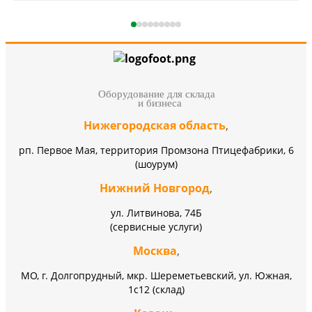
Оборудование для склада
и бизнеса
Нижегородская область
,
рп. Первое Мая, территория Промзона Птицефабрики, 6
(шоурум)
Нижний Новгород
,
ул. Литвинова, 74Б
(сервисные услуги)
Москва
,
МО, г. Долгопрудный, мкр. Шереметьевский, ул. Южная,
1с12 (склад)