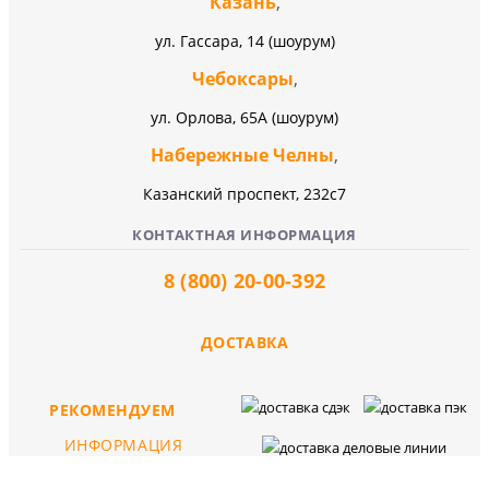
Казань
,
ул. Гассара, 14 (шоурум)
Чебоксары
,
ул. Орлова, 65А (шоурум)
Набережные Челны
,
Казанский проспект, 232c7
КОНТАКТНАЯ ИНФОРМАЦИЯ
8 (800) 20-00-392
ДОСТАВКА
РЕКОМЕНДУЕМ
ИНФОРМАЦИЯ