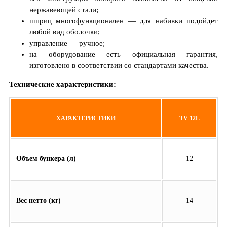
нержавеющей стали;
шприц многофункционален — для набивки подойдет
любой вид оболочки;
управление — ручное;
на оборудование есть официальная гарантия,
изготовлено в соответствии со стандартами качества.
Технические характеристики:
ХАРАКТЕРИСТИКИ
TV-12L
Объем бункера (л)
12
Вес нетто (кг)
14