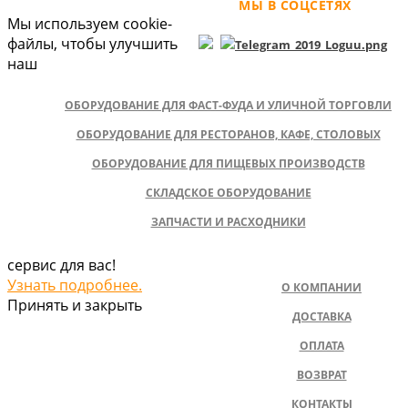
МЫ В СОЦСЕТЯХ
Мы используем cookie-
файлы, чтобы улучшить
наш
ОБОРУДОВАНИЕ ДЛЯ ФАСТ-ФУДА И УЛИЧНОЙ ТОРГОВЛИ
ОБОРУДОВАНИЕ ДЛЯ РЕСТОРАНОВ, КАФЕ, СТОЛОВЫХ
ОБОРУДОВАНИЕ ДЛЯ ПИЩЕВЫХ ПРОИЗВОДСТВ
СКЛАДСКОЕ ОБОРУДОВАНИЕ
ЗАПЧАСТИ И РАСХОДНИКИ
сервис для вас!
Узнать подробнее.
О КОМПАНИИ
Принять и закрыть
ДОСТАВКА
ОПЛАТА
ВОЗВРАТ
КОНТАКТЫ