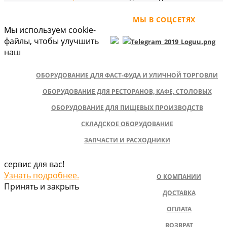
МЫ В СОЦСЕТЯХ
Мы используем cookie-
файлы, чтобы улучшить
наш
ОБОРУДОВАНИЕ ДЛЯ ФАСТ-ФУДА И УЛИЧНОЙ ТОРГОВЛИ
ОБОРУДОВАНИЕ ДЛЯ РЕСТОРАНОВ, КАФЕ, СТОЛОВЫХ
ОБОРУДОВАНИЕ ДЛЯ ПИЩЕВЫХ ПРОИЗВОДСТВ
СКЛАДСКОЕ ОБОРУДОВАНИЕ
ЗАПЧАСТИ И РАСХОДНИКИ
сервис для вас!
Узнать подробнее.
О КОМПАНИИ
Принять и закрыть
ДОСТАВКА
ОПЛАТА
ВОЗВРАТ