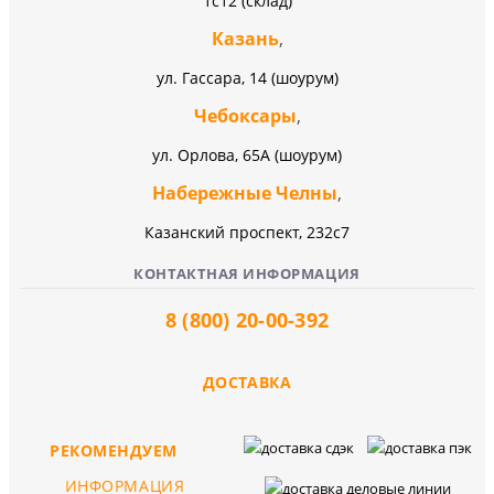
1с12 (склад)
Казань
,
ул. Гассара, 14 (шоурум)
Чебоксары
,
ул. Орлова, 65А (шоурум)
Набережные Челны
,
Казанский проспект, 232c7
КОНТАКТНАЯ ИНФОРМАЦИЯ
8 (800) 20-00-392
ДОСТАВКА
РЕКОМЕНДУЕМ
ИНФОРМАЦИЯ