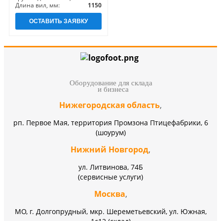
Длина вил, мм:
1150
ОСТАВИТЬ ЗАЯВКУ
Оборудование для склада
и бизнеса
Нижегородская область
,
рп. Первое Мая, территория Промзона Птицефабрики, 6
(шоурум)
Нижний Новгород
,
ул. Литвинова, 74Б
(сервисные услуги)
Москва
,
МО, г. Долгопрудный, мкр. Шереметьевский, ул. Южная,