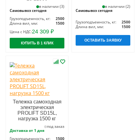
в наличии (3)
в наличии (2)
Самовывоз сегодня
Самовывоз сегодня
Грузоподъемность, кг:
2500
Грузоподъемность, кг:
2500
Длина вил, мм:
1500
Длина вил, мм:
1500
24 309 ₽
Цена с НДС:
ОСТАВИТЬ ЗАЯВКУ
КУПИТЬ В 1 КЛИК
Тележка самоходная
электрическая
PROLIFT SD15L,
нагрузка 1500 кг
под заказ
Доставка от 1 дня
Грузоподъемность, кг:
1500