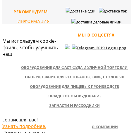
РЕКОМЕНДУЕМ
ИНФОРМАЦИЯ
МЫ В СОЦСЕТЯХ
Мы используем cookie-
файлы, чтобы улучшить
наш
ОБОРУДОВАНИЕ ДЛЯ ФАСТ-ФУДА И УЛИЧНОЙ ТОРГОВЛИ
ОБОРУДОВАНИЕ ДЛЯ РЕСТОРАНОВ, КАФЕ, СТОЛОВЫХ
ОБОРУДОВАНИЕ ДЛЯ ПИЩЕВЫХ ПРОИЗВОДСТВ
СКЛАДСКОЕ ОБОРУДОВАНИЕ
ЗАПЧАСТИ И РАСХОДНИКИ
сервис для вас!
Узнать подробнее.
О КОМПАНИИ
Принять и закрыть