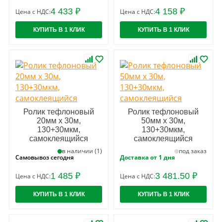
4 433 ₽
4 158 ₽
Цена с НДС:
Цена с НДС:
КУПИТЬ В 1 КЛИК
КУПИТЬ В 1 КЛИК
Ролик тефлоновый
Ролик тефлоновый
20мм х 30м,
50мм х 30м,
130+30мкм,
130+30мкм,
самоклеящийся
самоклеящийся
в наличии (1)
под заказ
Самовывоз сегодня
Доставка от 1 дня
1 485 ₽
3 481.50 ₽
Цена с НДС:
Цена с НДС:
КУПИТЬ В 1 КЛИК
КУПИТЬ В 1 КЛИК