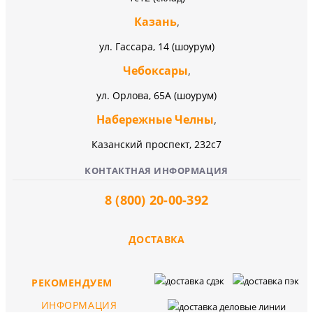
Казань
,
ул. Гассара, 14 (шоурум)
Чебоксары
,
ул. Орлова, 65А (шоурум)
Набережные Челны
,
Казанский проспект, 232c7
КОНТАКТНАЯ ИНФОРМАЦИЯ
8 (800) 20-00-392
ДОСТАВКА
РЕКОМЕНДУЕМ
ИНФОРМАЦИЯ