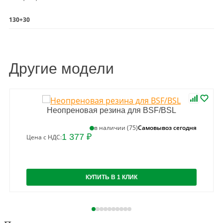
130+30
Другие модели
Неопреновая резина для BSF/BSL
Самовывоз сегодня
в наличии (75)
1 377 ₽
Цена с НДС:
КУПИТЬ В 1 КЛИК