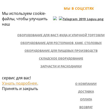
МЫ В СОЦСЕТЯХ
Мы используем cookie-
файлы, чтобы улучшить
наш
ОБОРУДОВАНИЕ ДЛЯ ФАСТ-ФУДА И УЛИЧНОЙ ТОРГОВЛИ
ОБОРУДОВАНИЕ ДЛЯ РЕСТОРАНОВ, КАФЕ, СТОЛОВЫХ
ОБОРУДОВАНИЕ ДЛЯ ПИЩЕВЫХ ПРОИЗВОДСТВ
СКЛАДСКОЕ ОБОРУДОВАНИЕ
ЗАПЧАСТИ И РАСХОДНИКИ
сервис для вас!
Узнать подробнее.
О КОМПАНИИ
Принять и закрыть
ДОСТАВКА
ОПЛАТА
ВОЗВРАТ