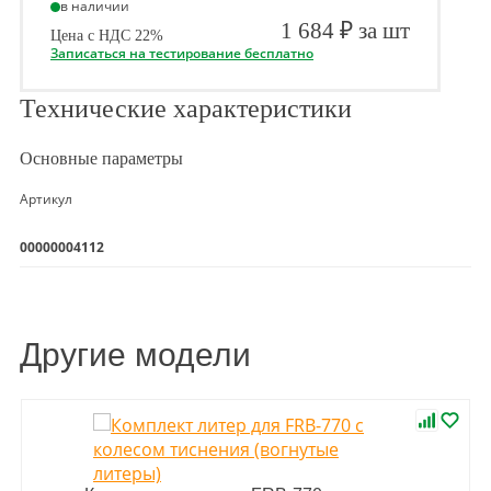
в наличии
1 684 ₽ за шт
Цена с НДС 22%
Записаться на тестирование бесплатно
Технические характеристики
Основные параметры
Артикул
00000004112
Другие модели