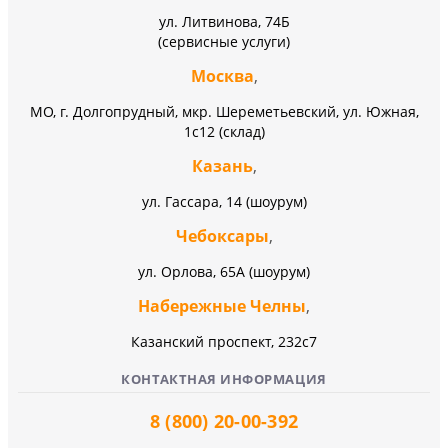
ул. Литвинова, 74Б
(сервисные услуги)
Москва
,
МО, г. Долгопрудный, мкр. Шереметьевский, ул. Южная,
1с12 (склад)
Казань
,
ул. Гассара, 14 (шоурум)
Чебоксары
,
ул. Орлова, 65А (шоурум)
Набережные Челны
,
Казанский проспект, 232c7
КОНТАКТНАЯ ИНФОРМАЦИЯ
8 (800) 20-00-392