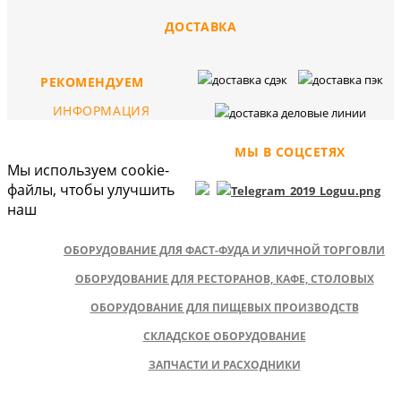
ДОСТАВКА
РЕКОМЕНДУЕМ
ИНФОРМАЦИЯ
МЫ В СОЦСЕТЯХ
Мы используем cookie-
файлы, чтобы улучшить
наш
ОБОРУДОВАНИЕ ДЛЯ ФАСТ-ФУДА И УЛИЧНОЙ ТОРГОВЛИ
ОБОРУДОВАНИЕ ДЛЯ РЕСТОРАНОВ, КАФЕ, СТОЛОВЫХ
ОБОРУДОВАНИЕ ДЛЯ ПИЩЕВЫХ ПРОИЗВОДСТВ
СКЛАДСКОЕ ОБОРУДОВАНИЕ
ЗАПЧАСТИ И РАСХОДНИКИ