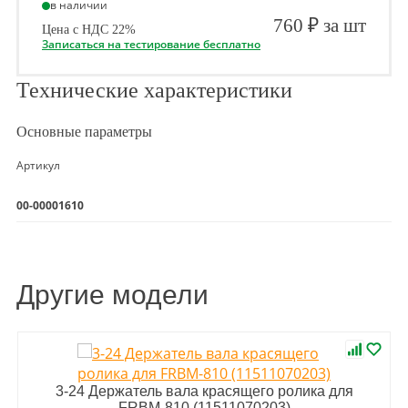
в наличии
760 ₽ за шт
Цена с НДС 22%
Записаться на тестирование бесплатно
Технические характеристики
Основные параметры
Артикул
00-00001610
Другие модели
3-24 Держатель вала красящего ролика для
FRBM-810 (11511070203)