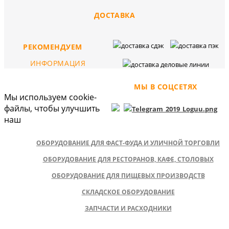
ДОСТАВКА
РЕКОМЕНДУЕМ
ИНФОРМАЦИЯ
МЫ В СОЦСЕТЯХ
Мы используем cookie-
файлы, чтобы улучшить
наш
ОБОРУДОВАНИЕ ДЛЯ ФАСТ-ФУДА И УЛИЧНОЙ ТОРГОВЛИ
ОБОРУДОВАНИЕ ДЛЯ РЕСТОРАНОВ, КАФЕ, СТОЛОВЫХ
ОБОРУДОВАНИЕ ДЛЯ ПИЩЕВЫХ ПРОИЗВОДСТВ
СКЛАДСКОЕ ОБОРУДОВАНИЕ
ЗАПЧАСТИ И РАСХОДНИКИ