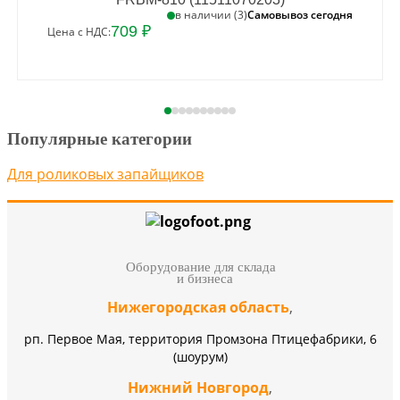
Самовывоз сегодня
в наличии (3)
709 ₽
Цена с НДС:
Популярные категории
Для роликовых запайщиков
Оборудование для склада
и бизнеса
Нижегородская область
,
рп. Первое Мая, территория Промзона Птицефабрики, 6
(шоурум)
Нижний Новгород
,