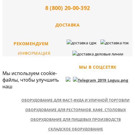
8 (800) 20-00-392
ДОСТАВКА
РЕКОМЕНДУЕМ
ИНФОРМАЦИЯ
МЫ В СОЦСЕТЯХ
Мы используем cookie-
файлы, чтобы улучшить
наш
ОБОРУДОВАНИЕ ДЛЯ ФАСТ-ФУДА И УЛИЧНОЙ ТОРГОВЛИ
ОБОРУДОВАНИЕ ДЛЯ РЕСТОРАНОВ, КАФЕ, СТОЛОВЫХ
ОБОРУДОВАНИЕ ДЛЯ ПИЩЕВЫХ ПРОИЗВОДСТВ
СКЛАДСКОЕ ОБОРУДОВАНИЕ