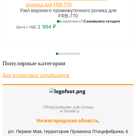
Узел верхнего промежуточного ролика для
FRB-770
Самовывоз сегодня
в наличии (1)
1 994 ₽
Цена с НДС:
Популярные категории
Для роликовых запайщиков
Оборудование для склада
и бизнеса
Нижегородская область
,
рп. Первое Мая, территория Промзона Птицефабрики, 6