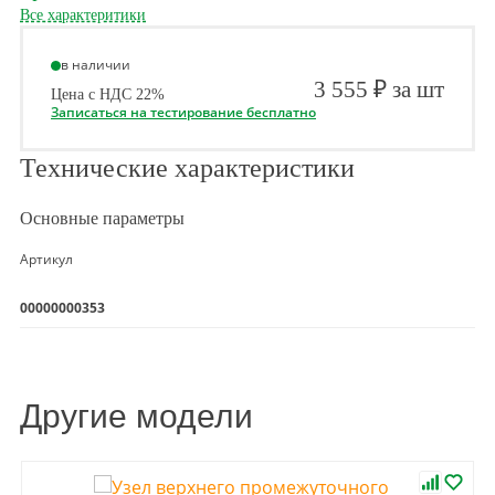
Все характеритики
в наличии
3 555 ₽ за шт
Цена с НДС 22%
Записаться на тестирование бесплатно
Технические характеристики
Основные параметры
Артикул
00000000353
Другие модели