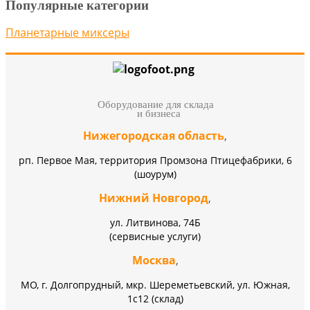
Популярные категории
Планетарные миксеры
Оборудование для склада
и бизнеса
Нижегородская область
,
рп. Первое Мая, территория Промзона Птицефабрики, 6
(шоурум)
Нижний Новгород
,
ул. Литвинова, 74Б
(сервисные услуги)
Москва
,
МО, г. Долгопрудный, мкр. Шереметьевский, ул. Южная,
1с12 (склад)