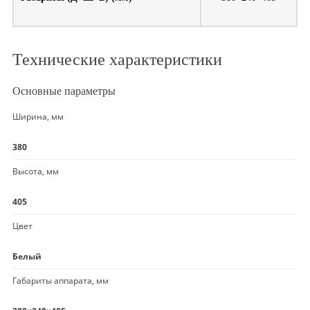
Технические характеристики
Основные параметры
Ширина, мм
380
Высота, мм
405
Цвет
Белый
Габариты аппарата, мм