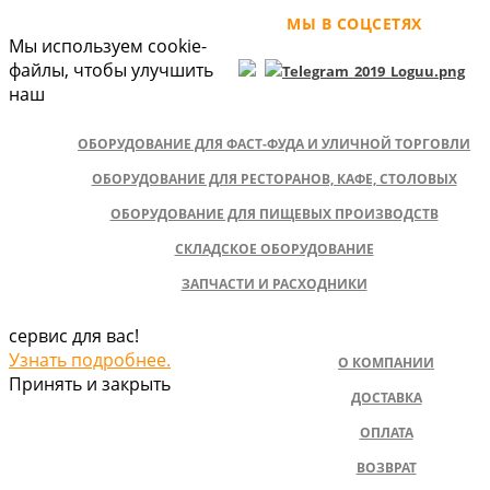
МЫ В СОЦСЕТЯХ
Мы используем cookie-
файлы, чтобы улучшить
наш
ОБОРУДОВАНИЕ ДЛЯ ФАСТ-ФУДА И УЛИЧНОЙ ТОРГОВЛИ
ОБОРУДОВАНИЕ ДЛЯ РЕСТОРАНОВ, КАФЕ, СТОЛОВЫХ
ОБОРУДОВАНИЕ ДЛЯ ПИЩЕВЫХ ПРОИЗВОДСТВ
СКЛАДСКОЕ ОБОРУДОВАНИЕ
ЗАПЧАСТИ И РАСХОДНИКИ
сервис для вас!
Узнать подробнее.
О КОМПАНИИ
Принять и закрыть
ДОСТАВКА
ОПЛАТА
ВОЗВРАТ