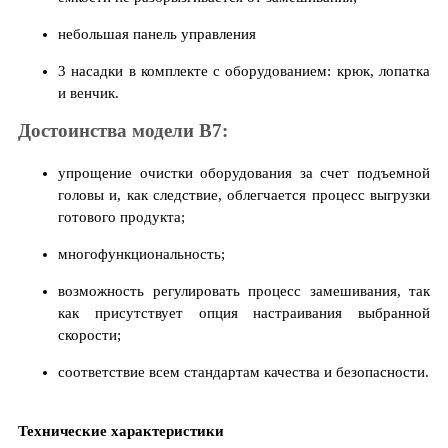
небольшая панель управления
3 насадки в комплекте с оборудованием: крюк, лопатка
и венчик.
Достоинства модели B7:
упрощение очистки оборудования за счет подъемной
головы и, как следствие, облегчается процесс выгрузки
готового продукта;
многофункциональность;
возможность регулировать процесс замешивания, так
как присутствует опция настраивания выбранной
скорости;
соответствие всем стандартам качества и безопасности.
Технические характеристики