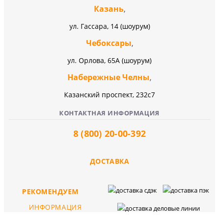
Казань
,
ул. Гассара, 14 (шоурум)
Чебоксары
,
ул. Орлова, 65А (шоурум)
Набережные Челны
,
Казанский проспект, 232c7
КОНТАКТНАЯ ИНФОРМАЦИЯ
8 (800) 20-00-392
ДОСТАВКА
РЕКОМЕНДУЕМ
ИНФОРМАЦИЯ