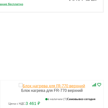
вание бесплатно
Блок нагрева для FR-770 верхний
Самовывоз сегодня
в наличии (1)
3 461 ₽
Цена с НДС: