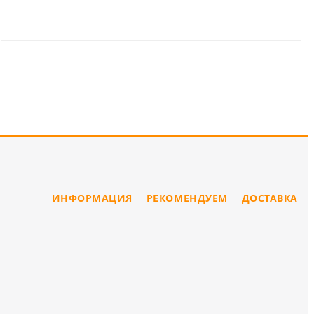
ИНФОРМАЦИЯ
РЕКОМЕНДУЕМ
ДОСТАВКА