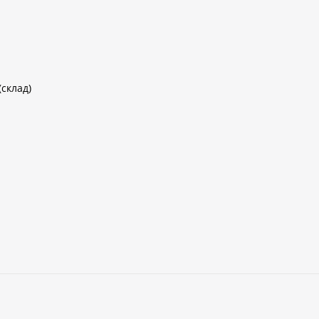
(склад)