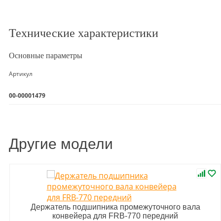
Технические характеристики
Основные параметры
Артикул
00-00001479
Другие модели
Держатель подшипника промежуточного вала
конвейера для FRB-770 передний