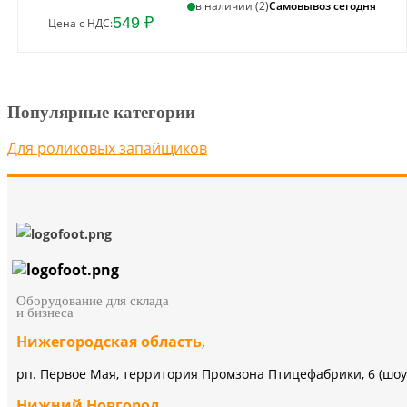
Самовывоз сегодня
в наличии (2)
549 ₽
Цена с НДС:
Популярные категории
Для роликовых запайщиков
Оборудование для склада
и бизнеса
Нижегородская область
,
рп. Первое Мая, территория Промзона Птицефабрики, 6 (шоу
Нижний Новгород
,