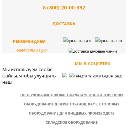
8 (800) 20-00-392
ДОСТАВКА
РЕКОМЕНДУЕМ
ИНФОРМАЦИЯ
МЫ В СОЦСЕТЯХ
Мы используем cookie-
файлы, чтобы улучшить
наш
ОБОРУДОВАНИЕ ДЛЯ ФАСТ-ФУДА И УЛИЧНОЙ ТОРГОВЛИ
ОБОРУДОВАНИЕ ДЛЯ РЕСТОРАНОВ, КАФЕ, СТОЛОВЫХ
ОБОРУДОВАНИЕ ДЛЯ ПИЩЕВЫХ ПРОИЗВОДСТВ
СКЛАДСКОЕ ОБОРУДОВАНИЕ