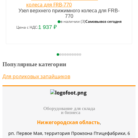
Узел верхнего прижимного колеса для FRB-
770
Самовывоз сегодня
в наличии (3)
1 937 ₽
Цена с НДС:
Популярные категории
Для роликовых запайщиков
Оборудование для склада
и бизнеса
Нижегородская область
,
рп. Первое Мая, территория Промзона Птицефабрики, 6