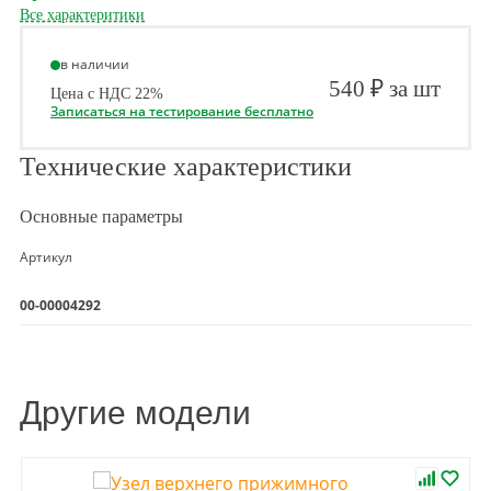
Все характеритики
в наличии
540 ₽ за шт
Цена с НДС 22%
Записаться на тестирование бесплатно
Технические характеристики
Основные параметры
Артикул
00-00004292
Другие модели