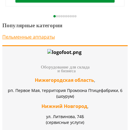
Популярные категории
Пельменные аппараты
Оборудование для склада
и бизнеса
Нижегородская область
,
рп. Первое Мая, территория Промзона Птицефабрики, 6
(шоурум)
Нижний Новгород
,
ул. Литвинова, 74Б
(сервисные услуги)