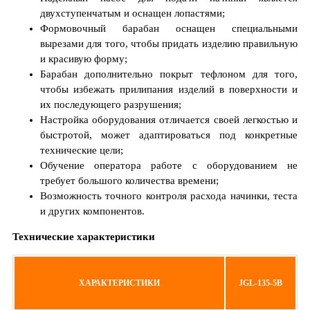
двухступенчатым и оснащен лопастями;
Формовочный барабан оснащен специальными
вырезами для того, чтобы придать изделию правильную
и красивую форму;
Барабан дополнительно покрыт тефлоном для того,
чтобы избежать прилипания изделий в поверхности и
их последующего разрушения;
Настройка оборудования отличается своей легкостью и
быстротой, может адаптироваться под конкретные
технические цели;
Обучение оператора работе с оборудованием не
требует большого количества времени;
Возможность точного контроля расхода начинки, теста
и других компонентов.
Технические характеристики
ХАРАКТЕРИСТИКИ
JGL-135-5B