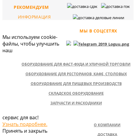
РЕКОМЕНДУЕМ
ИНФОРМАЦИЯ
МЫ В СОЦСЕТЯХ
Мы используем cookie-
файлы, чтобы улучшить
наш
ОБОРУДОВАНИЕ ДЛЯ ФАСТ-ФУДА И УЛИЧНОЙ ТОРГОВЛИ
ОБОРУДОВАНИЕ ДЛЯ РЕСТОРАНОВ, КАФЕ, СТОЛОВЫХ
ОБОРУДОВАНИЕ ДЛЯ ПИЩЕВЫХ ПРОИЗВОДСТВ
СКЛАДСКОЕ ОБОРУДОВАНИЕ
ЗАПЧАСТИ И РАСХОДНИКИ
сервис для вас!
Узнать подробнее.
О КОМПАНИИ
Принять и закрыть
ДОСТАВКА