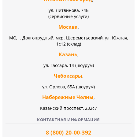
ул. Литвинова, 74Б
(сервисные услуги)
Москва
,
МО, г. Долгопрудный, мкр. Шереметьевский, ул. Южная,
1с12 (склад)
Казань
,
ул. Гассара, 14 (шоурум)
Чебоксары
,
ул. Орлова, 65А (шоурум)
Набережные Челны
,
Казанский проспект, 232c7
КОНТАКТНАЯ ИНФОРМАЦИЯ
8 (800) 20-00-392