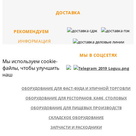
ДОСТАВКА
РЕКОМЕНДУЕМ
ИНФОРМАЦИЯ
МЫ В СОЦСЕТЯХ
Мы используем cookie-
файлы, чтобы улучшить
наш
ОБОРУДОВАНИЕ ДЛЯ ФАСТ-ФУДА И УЛИЧНОЙ ТОРГОВЛИ
ОБОРУДОВАНИЕ ДЛЯ РЕСТОРАНОВ, КАФЕ, СТОЛОВЫХ
ОБОРУДОВАНИЕ ДЛЯ ПИЩЕВЫХ ПРОИЗВОДСТВ
СКЛАДСКОЕ ОБОРУДОВАНИЕ
ЗАПЧАСТИ И РАСХОДНИКИ