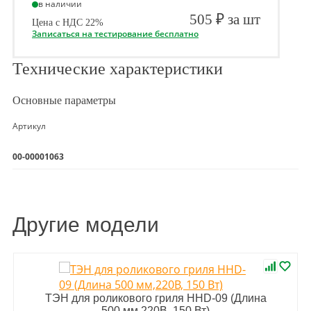
в наличии
505 ₽ за шт
Цена с НДС 22%
Записаться на тестирование бесплатно
Технические характеристики
Основные параметры
Артикул
00-00001063
Другие модели
ТЭН для роликового гриля HHD-09 (Длина
500 мм,220В, 150 Вт)