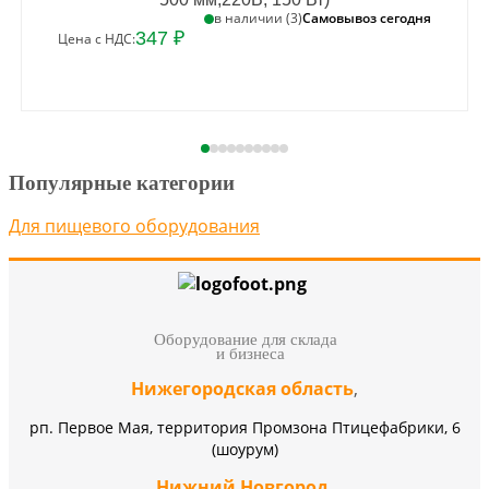
Самовывоз сегодня
в наличии (3)
347 ₽
Цена с НДС:
Популярные категории
Для пищевого оборудования
Оборудование для склада
и бизнеса
Нижегородская область
,
рп. Первое Мая, территория Промзона Птицефабрики, 6
(шоурум)
Нижний Новгород
,