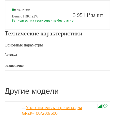
в наличии
3 951 ₽ за шт
Цена с НДС 22%
Записаться на тестирование бесплатно
Технические характеристики
Основные параметры
Артикул
00-00003980
Другие модели