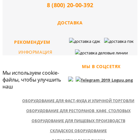
8 (800) 20-00-392
ДОСТАВКА
РЕКОМЕНДУЕМ
ИНФОРМАЦИЯ
МЫ В СОЦСЕТЯХ
Мы используем cookie-
файлы, чтобы улучшить
наш
ОБОРУДОВАНИЕ ДЛЯ ФАСТ-ФУДА И УЛИЧНОЙ ТОРГОВЛИ
ОБОРУДОВАНИЕ ДЛЯ РЕСТОРАНОВ, КАФЕ, СТОЛОВЫХ
ОБОРУДОВАНИЕ ДЛЯ ПИЩЕВЫХ ПРОИЗВОДСТВ
СКЛАДСКОЕ ОБОРУДОВАНИЕ