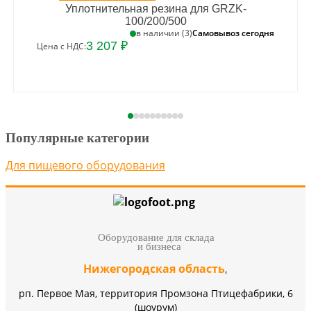
Уплотнительная резина для GRZK-
100/200/500
Самовывоз сегодня
в наличии (3)
3 207 ₽
Цена с НДС:
Популярные категории
Для пищевого оборудования
Оборудование для склада
и бизнеса
Нижегородская область
,
рп. Первое Мая, территория Промзона Птицефабрики, 6
(шоурум)