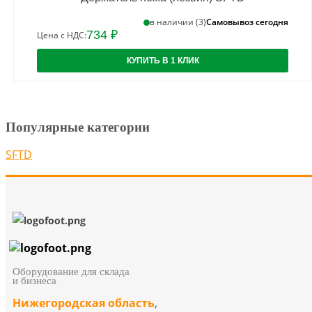
Самовывоз сегодня
в наличии (3)
734 ₽
Цена с НДС:
КУПИТЬ В 1 КЛИК
Популярные категории
SFTD
Оборудование для склада
и бизнеса
Нижегородская область
,