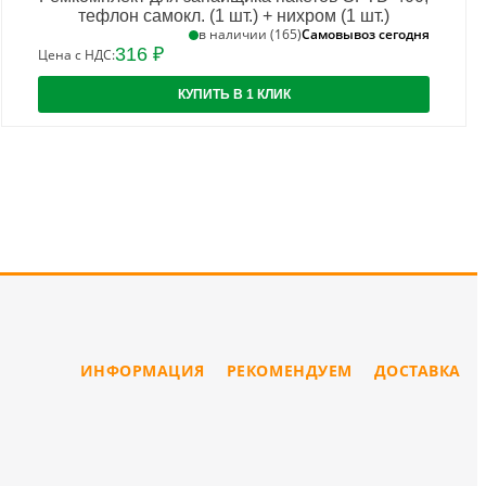
тефлон самокл. (1 шт.) + нихром (1 шт.)
Самовывоз сегодня
в наличии (165)
316 ₽
Цена с НДС:
КУПИТЬ В 1 КЛИК
ИНФОРМАЦИЯ
РЕКОМЕНДУЕМ
ДОСТАВКА