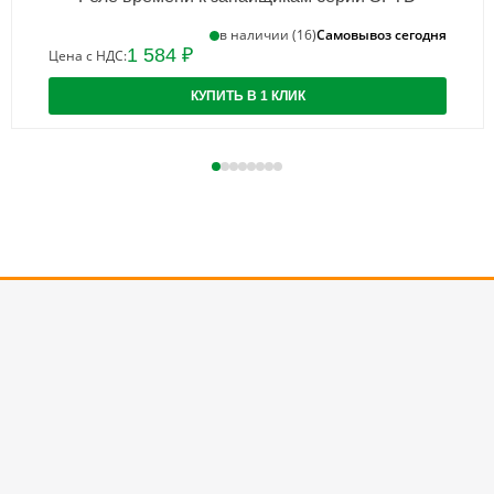
Самовывоз сегодня
в наличии (16)
1 584 ₽
Цена с НДС:
КУПИТЬ В 1 КЛИК