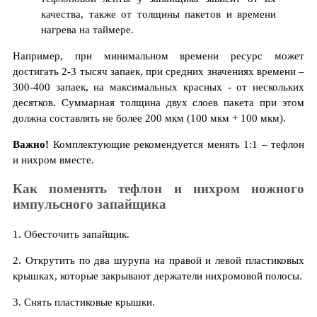
качества, также от толщины пакетов и времени
нагрева на таймере.
Например, при минимальном времени ресурс может
достигать 2-3 тысяч запаек, при средних значениях времени –
300-400 запаек, на максимальных красных - от нескольких
десятков. Суммарная толщина двух слоев пакета при этом
должна составлять не более 200 мкм (100 мкм + 100 мкм).
Важно!
Комплектующие рекомендуется менять 1:1 – тефлон
и нихром вместе.
Как поменять тефлон и нихром ножного
импульсного запайщика
1. Обесточить запайщик.
2. Открутить по два шурупа на правой и левой пластиковых
крышках, которые закрывают держатели нихромовой полосы.
3. Снять пластиковые крышки.