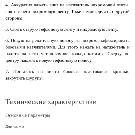
4. Аккуратно нажать вниз на натяжитель нихромовой ленты,
снять с него нихромовую ленту. Тоже самое сделать с другой
стороны.
5. Снять старую тефлоновую ленту и нихромовую ленту.
6. Новую нагревательную полосу из нихрома зафиксировать
боковыми натяжителями. Для этого нажать на натяжитель и
надеть на него установочное кольцо клеммы. Сверху по
центру наклеить новую тефлоновую полосу.
7. Поставить на место боковые пластиковые крышки,
закрутить шурупы.
Технические характеристики
Основные параметры
Длина, мм