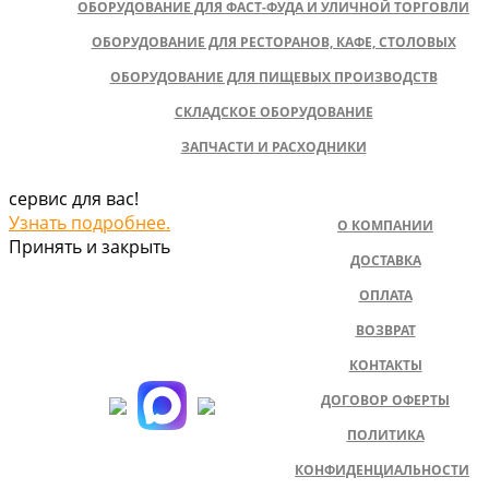
ОБОРУДОВАНИЕ ДЛЯ ФАСТ-ФУДА И УЛИЧНОЙ ТОРГОВЛИ
ОБОРУДОВАНИЕ ДЛЯ РЕСТОРАНОВ, КАФЕ, СТОЛОВЫХ
ОБОРУДОВАНИЕ ДЛЯ ПИЩЕВЫХ ПРОИЗВОДСТВ
СКЛАДСКОЕ ОБОРУДОВАНИЕ
ЗАПЧАСТИ И РАСХОДНИКИ
сервис для вас!
Узнать подробнее.
О КОМПАНИИ
Принять и закрыть
ДОСТАВКА
ОПЛАТА
ВОЗВРАТ
КОНТАКТЫ
ДОГОВОР ОФЕРТЫ
ПОЛИТИКА
КОНФИДЕНЦИАЛЬНОСТИ