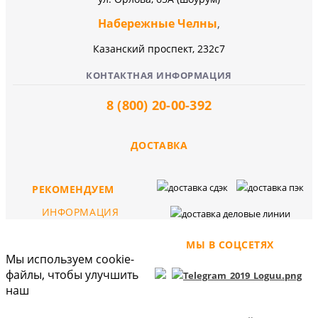
Набережные Челны
,
Казанский проспект, 232c7
КОНТАКТНАЯ ИНФОРМАЦИЯ
8 (800) 20-00-392
ДОСТАВКА
РЕКОМЕНДУЕМ
ИНФОРМАЦИЯ
МЫ В СОЦСЕТЯХ
Мы используем cookie-
файлы, чтобы улучшить
наш