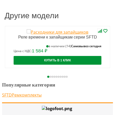
Другие модели
Реле времени к запайщикам серии SFTD
Самовывоз сегодня
в наличии (14)
1 584 ₽
Цена с НДС:
КУПИТЬ В 1 КЛИК
Популярные категории
SFTD
Ремкомплекты