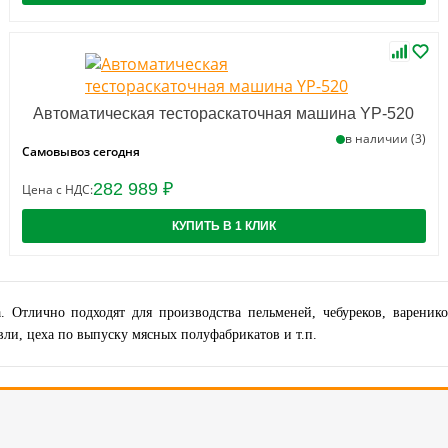
Автоматическая тестораскаточная машина YP-520
в наличии (3)
Самовывоз сегодня
282 989 ₽
Цена с НДС:
КУПИТЬ В 1 КЛИК
. Отлично подходят для производства пельменей, чебуреков, вареник
ли, цеха по выпуску мясных полуфабрикатов и т.п.