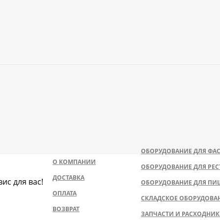
ОБОРУДОВАНИЕ ДЛЯ ФАС
О КОМПАНИИ
ОБОРУДОВАНИЕ ДЛЯ РЕС
ДОСТАВКА
ис для вас!
ОБОРУДОВАНИЕ ДЛЯ ПИ
ОПЛАТА
СКЛАДСКОЕ ОБОРУДОВА
ВОЗВРАТ
ЗАПЧАСТИ И РАСХОДНИ