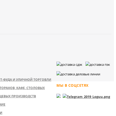
Т-ФУДА И УЛИЧНОЙ ТОРГОВЛИ
МЫ В СОЦСЕТЯХ
ТОРАНОВ, КАФЕ, СТОЛОВЫХ
ЩЕВЫХ ПРОИЗВОДСТВ
НИЕ
КИ