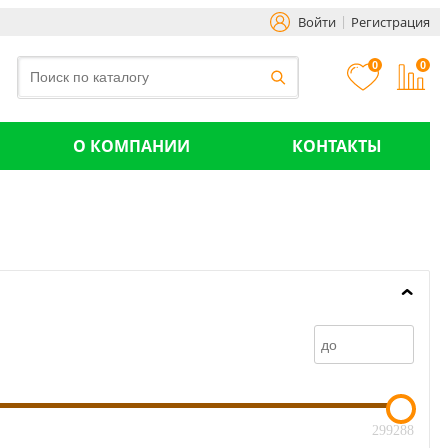
Войти
Регистрация
0
0
О КОМПАНИИ
КОНТАКТЫ
299288