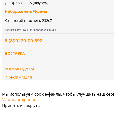
ул. Орлова, 65А (шоурум)
Набережные Челны
,
Казанский проспект, 232c7
КОНТАКТНАЯ ИНФОРМАЦИЯ
8 (800) 20-00-392
ДОСТАВКА
РЕКОМЕНДУЕМ
ИНФОРМАЦИЯ
Мы используем cookie-файлы, чтобы улучшить наш серв
Узнать подробнее.
Принять и закрыть