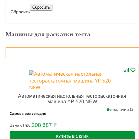
Машины для раскатки теста
Автоматическая настольная тестораскаточная
машина YP-520 NEW
в наличии (3)
Самовывоз сегодня
208 687 ₽
Цена с НДС:
КУПИТЬ В 1 КЛИК