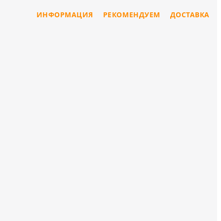
ИНФОРМАЦИЯ
РЕКОМЕНДУЕМ
ДОСТАВКА