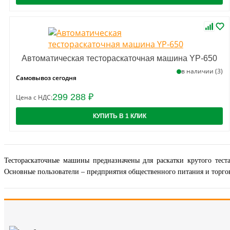
Автоматическая тестораскаточная машина YP-650
в наличии (3)
Самовывоз сегодня
299 288 ₽
Цена с НДС:
КУПИТЬ В 1 КЛИК
Тестораскаточные машины предназначены для раскатки крутого теста
Основные пользователи – предприятия общественного питания и торгов