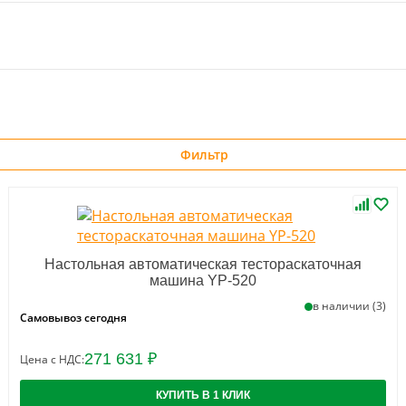
Фильтр
Настольная автоматическая тестораскаточная
машина YP-520
в наличии (3)
Самовывоз сегодня
271 631 ₽
Цена с НДС:
КУПИТЬ В 1 КЛИК