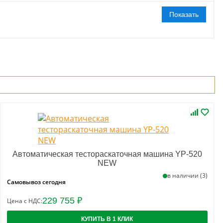
Автоматическая тестораскаточная машина YP-520
NEW
в наличии (3)
Самовывоз сегодня
229 755 ₽
Цена с НДС:
КУПИТЬ В 1 КЛИК