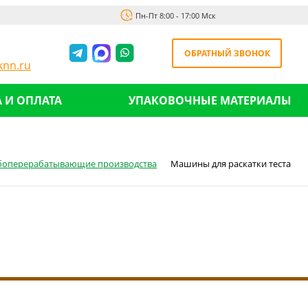
Пн-Пт 8:00 - 17:00 Мск
ОБРАТНЫЙ ЗВОНОК
nn.ru
 И ОПЛАТА
УПАКОВОЧНЫЕ МАТЕРИАЛЫ
боперерабатывающие производства
Машины для раскатки теста