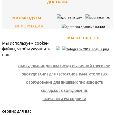
ДОСТАВКА
РЕКОМЕНДУЕМ
ИНФОРМАЦИЯ
МЫ В СОЦСЕТЯХ
Мы используем cookie-
файлы, чтобы улучшить
наш
ОБОРУДОВАНИЕ ДЛЯ ФАСТ-ФУДА И УЛИЧНОЙ ТОРГОВЛИ
ОБОРУДОВАНИЕ ДЛЯ РЕСТОРАНОВ, КАФЕ, СТОЛОВЫХ
ОБОРУДОВАНИЕ ДЛЯ ПИЩЕВЫХ ПРОИЗВОДСТВ
СКЛАДСКОЕ ОБОРУДОВАНИЕ
ЗАПЧАСТИ И РАСХОДНИКИ
сервис для вас!