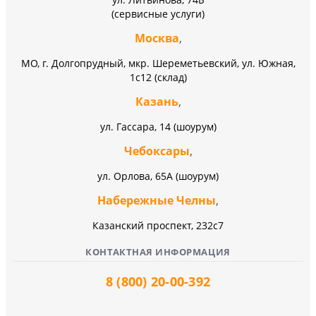
(сервисные услуги)
Москва
,
МО, г. Долгопрудный, мкр. Шереметьевский, ул. Южная,
1с12 (склад)
Казань
,
ул. Гассара, 14 (шоурум)
Чебоксары
,
ул. Орлова, 65А (шоурум)
Набережные Челны
,
Казанский проспект, 232c7
КОНТАКТНАЯ ИНФОРМАЦИЯ
8 (800) 20-00-392