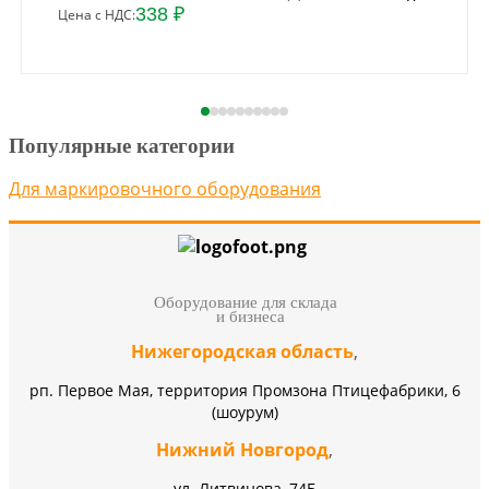
338 ₽
Цена с НДС:
Популярные категории
Для маркировочного оборудования
Оборудование для склада
и бизнеса
Нижегородская область
,
рп. Первое Мая, территория Промзона Птицефабрики, 6
(шоурум)
Нижний Новгород
,
ул. Литвинова, 74Б