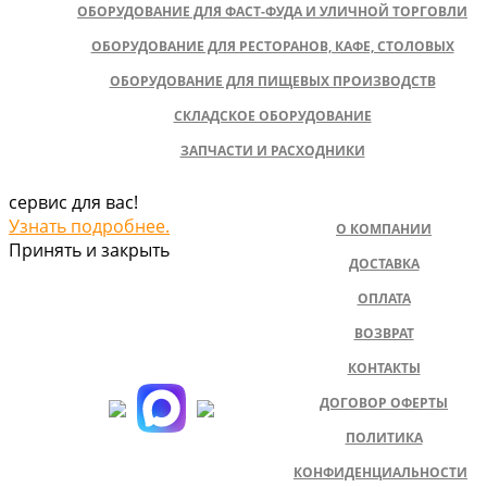
ОБОРУДОВАНИЕ ДЛЯ ФАСТ-ФУДА И УЛИЧНОЙ ТОРГОВЛИ
ОБОРУДОВАНИЕ ДЛЯ РЕСТОРАНОВ, КАФЕ, СТОЛОВЫХ
ОБОРУДОВАНИЕ ДЛЯ ПИЩЕВЫХ ПРОИЗВОДСТВ
СКЛАДСКОЕ ОБОРУДОВАНИЕ
ЗАПЧАСТИ И РАСХОДНИКИ
сервис для вас!
Узнать подробнее.
О КОМПАНИИ
Принять и закрыть
ДОСТАВКА
ОПЛАТА
ВОЗВРАТ
КОНТАКТЫ
ДОГОВОР ОФЕРТЫ
ПОЛИТИКА
КОНФИДЕНЦИАЛЬНОСТИ