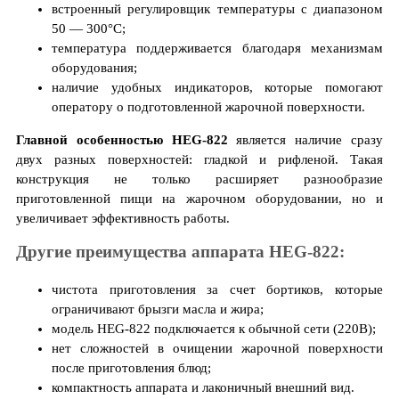
встроенный регулировщик температуры с диапазоном
50 — 300°С;
температура поддерживается благодаря механизмам
оборудования;
наличие удобных индикаторов, которые помогают
оператору о подготовленной жарочной поверхности.
Главной особенностью HEG-822
является наличие сразу
двух разных поверхностей: гладкой и рифленой. Такая
конструкция не только расширяет разнообразие
приготовленной пищи на жарочном оборудовании, но и
увеличивает эффективность работы.
Другие преимущества аппарата HEG-822:
чистота приготовления за счет бортиков, которые
ограничивают брызги масла и жира;
модель HEG-822 подключается к обычной сети (220В);
нет сложностей в очищении жарочной поверхности
после приготовления блюд;
компактность аппарата и лаконичный внешний вид.