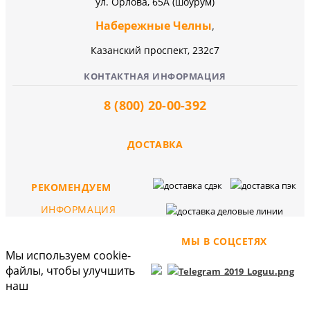
ул. Орлова, 65А (шоурум)
Набережные Челны
,
Казанский проспект, 232c7
КОНТАКТНАЯ ИНФОРМАЦИЯ
8 (800) 20-00-392
ДОСТАВКА
РЕКОМЕНДУЕМ
ИНФОРМАЦИЯ
МЫ В СОЦСЕТЯХ
Мы используем cookie-
файлы, чтобы улучшить
наш