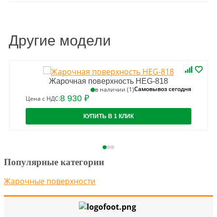
Другие модели
Жарочная поверхность HEG-818
Самовывоз сегодня
в наличии (1)
8 930 ₽
Цена с НДС:
КУПИТЬ В 1 КЛИК
Популярные категории
Жарочные поверхности