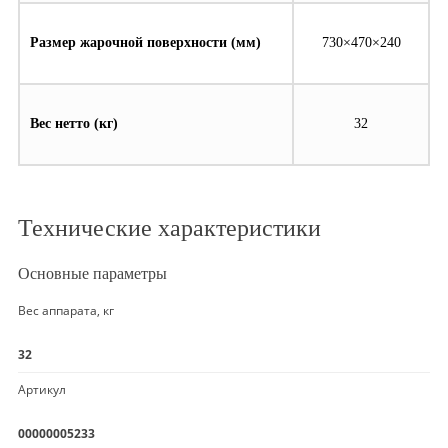
Размер жарочной поверхности (мм)
730×470×240
Вес нетто (кг)
32
Технические характеристики
Основные параметры
Вес аппарата, кг
32
Артикул
00000005233