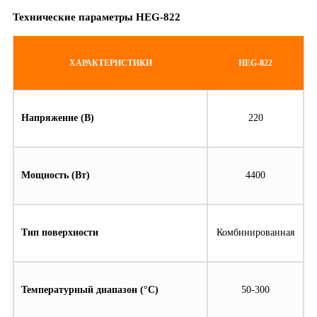
Технические параметры
HEG-822
ХАРАКТЕРИСТИКИ
HEG-822
Напряжение (В)
220
Мощность (Вт)
4400
Тип поверхности
Комбинированная
Температурный диапазон (°С)
50-300