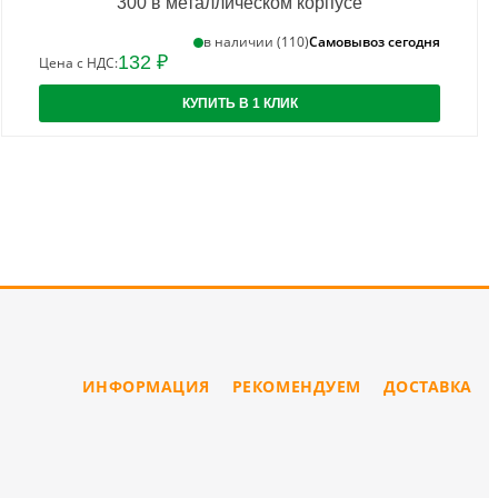
300 в металлическом корпусе
Самовывоз сегодня
в наличии (110)
132 ₽
Цена с НДС:
КУПИТЬ В 1 КЛИК
ИНФОРМАЦИЯ
РЕКОМЕНДУЕМ
ДОСТАВКА