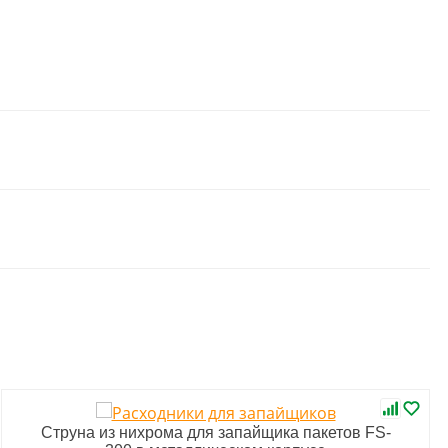
Струна из нихрома для запайщика пакетов FS-