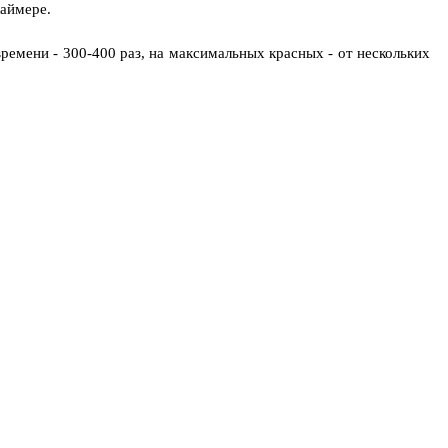
таймере.
ремени - 300-400 раз, на максимальных красных - от нескольких