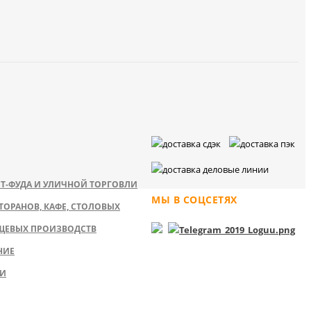
Т-ФУДА И УЛИЧНОЙ ТОРГОВЛИ
МЫ В СОЦСЕТЯХ
ТОРАНОВ, КАФЕ, СТОЛОВЫХ
ЩЕВЫХ ПРОИЗВОДСТВ
НИЕ
КИ