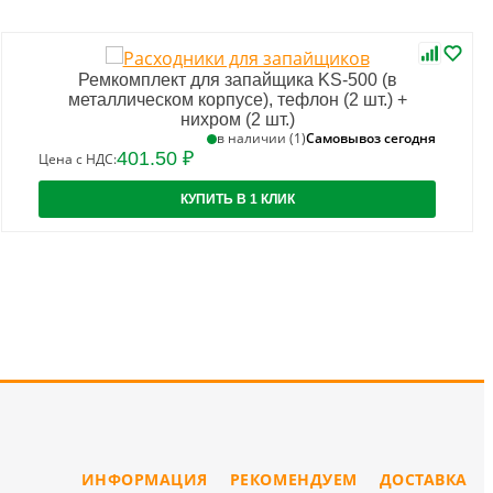
Ремкомплект для запайщика KS-500 (в
металлическом корпусе), тефлон (2 шт.) +
нихром (2 шт.)
Самовывоз сегодня
в наличии (1)
401.50 ₽
Цена с НДС:
КУПИТЬ В 1 КЛИК
ИНФОРМАЦИЯ
РЕКОМЕНДУЕМ
ДОСТАВКА