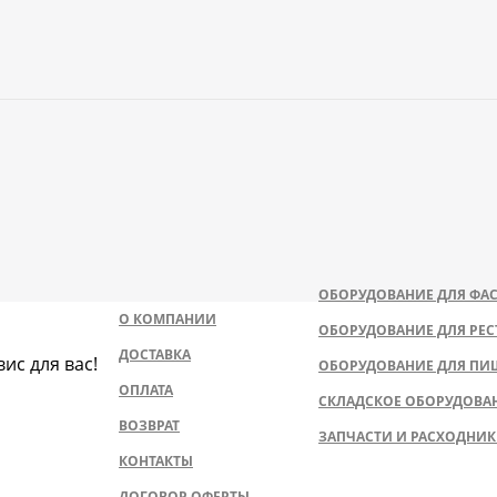
ОБОРУДОВАНИЕ ДЛЯ ФАС
О КОМПАНИИ
ОБОРУДОВАНИЕ ДЛЯ РЕС
ДОСТАВКА
ис для вас!
ОБОРУДОВАНИЕ ДЛЯ ПИ
ОПЛАТА
СКЛАДСКОЕ ОБОРУДОВА
ВОЗВРАТ
ЗАПЧАСТИ И РАСХОДНИ
КОНТАКТЫ
ДОГОВОР ОФЕРТЫ