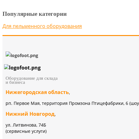
Популярные категории
Для пельменного оборудования
Оборудование для склада
и бизнеса
Нижегородская область
,
рп. Первое Мая, территория Промзона Птицефабрики, 6 (шоу
Нижний Новгород
,
ул. Литвинова, 74Б
(сервисные услуги)