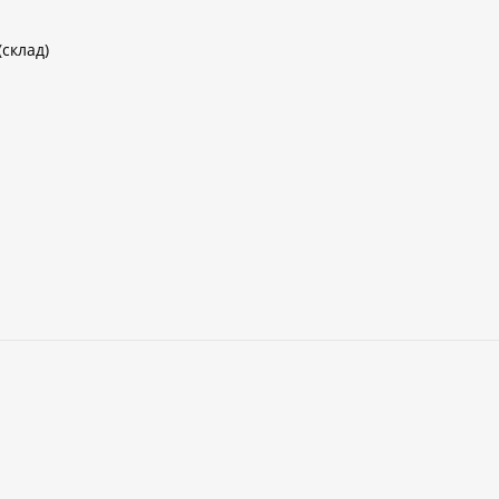
(склад)