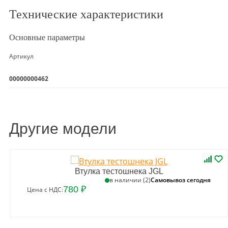
Технические характеристики
Основные параметры
Артикул
00000000462
Другие модели
Втулка тестошнека JGL
Самовывоз сегодня
в наличии (2)
780 ₽
Цена с НДС: