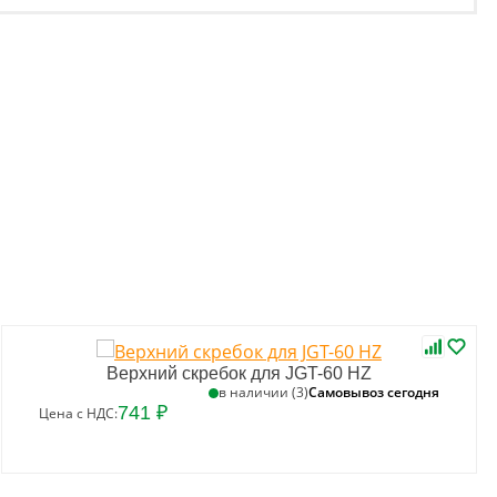
Верхний скребок для JGT-60 HZ
Самовывоз сегодня
в наличии (3)
741 ₽
Цена с НДС: