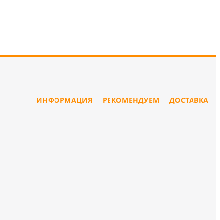
ИНФОРМАЦИЯ
РЕКОМЕНДУЕМ
ДОСТАВКА