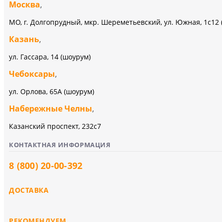
Москва
,
МО, г. Долгопрудный, мкр. Шереметьевский, ул. Южная, 1с12 
Казань
,
ул. Гассара, 14 (шоурум)
Чебоксары
,
ул. Орлова, 65А (шоурум)
Набережные Челны
,
Казанский проспект, 232c7
КОНТАКТНАЯ ИНФОРМАЦИЯ
8 (800) 20-00-392
ДОСТАВКА
РЕКОМЕНДУЕМ