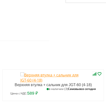
Верхняя втулка + сальник для JGT-60 (4-18)
Самовывоз сегодня
в наличии (3)
589 ₽
Цена с НДС: